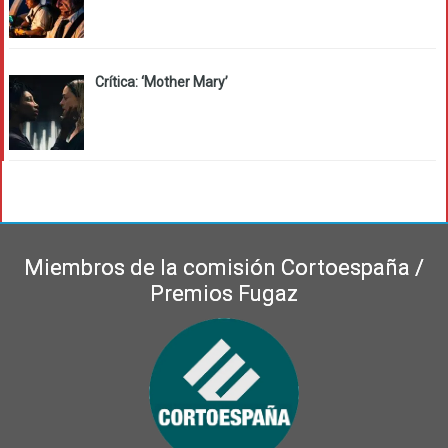
Crítica: ‘Mother Mary’
Miembros de la comisión Cortoespaña /
Premios Fugaz