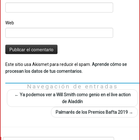
Web
Este sitio usa Akismet para reducir el spam.
Aprende cómo se
procesan los datos de tus comentarios.
Navegación de entradas
←
Ya podemos ver a Will Smith como genio en el live action
de Aladdín
Palmarés de los Premios Bafta 2019
→