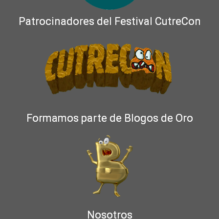
Patrocinadores del Festival CutreCon
Formamos parte de Blogos de Oro
Nosotros