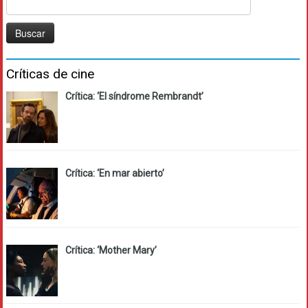
Buscar:
Críticas de cine
Crítica: ‘El síndrome Rembrandt’
Crítica: ‘En mar abierto’
Crítica: ‘Mother Mary’