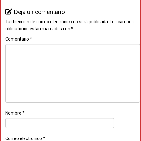
Deja un comentario
Tu dirección de correo electrónico no será publicada.
Los campos
obligatorios están marcados con
*
Comentario
*
Nombre
*
Correo electrónico
*