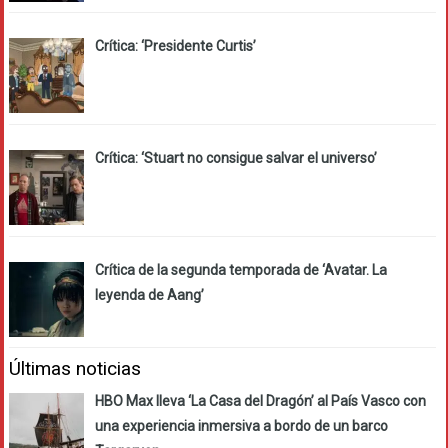
Crítica: ‘Presidente Curtis’
Crítica: ‘Stuart no consigue salvar el universo’
Crítica de la segunda temporada de ‘Avatar. La
leyenda de Aang’
Últimas noticias
HBO Max lleva ‘La Casa del Dragón’ al País Vasco con
una experiencia inmersiva a bordo de un barco