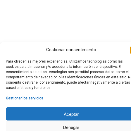
Gestionar consentimiento
Para ofrecer las mejores experiencias, utilizamos tecnologías como las
cookies para almacenar y/o acceder a la información del dispositivo. El
consentimiento de estas tecnologías nos permitirá procesar datos como el
comportamiento de navegación o las identificaciones únicas en este sitio. N
consentir o retirar el consentimiento, puede afectar negativamente a ciertas
características y funciones.
Gestionar los servicios
Aceptar
Denegar