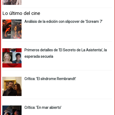
Lo último del cine
Análisis de la edición con slipcover de ‘Scream 7’
Primeros detalles de ‘El Secreto de La Asistenta’, la
esperada secuela
Crítica: ‘El síndrome Rembrandt’
Crítica: ‘En mar abierto’