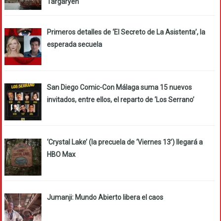
Targaryen
Primeros detalles de ‘El Secreto de La Asistenta’, la
esperada secuela
San Diego Comic-Con Málaga suma 15 nuevos
invitados, entre ellos, el reparto de ‘Los Serrano’
‘Crystal Lake’ (la precuela de ‘Viernes 13’) llegará a
HBO Max
Jumanji: Mundo Abierto libera el caos