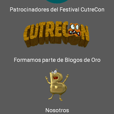
Patrocinadores del Festival CutreCon
Formamos parte de Blogos de Oro
Nosotros