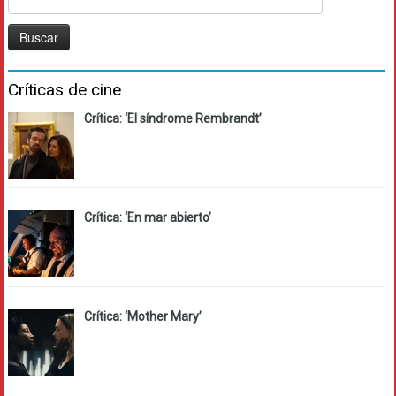
Críticas de cine
Crítica: ‘El síndrome Rembrandt’
Crítica: ‘En mar abierto’
Crítica: ‘Mother Mary’