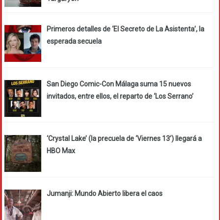
Primeros detalles de ‘El Secreto de La Asistenta’, la
esperada secuela
San Diego Comic-Con Málaga suma 15 nuevos
invitados, entre ellos, el reparto de ‘Los Serrano’
‘Crystal Lake’ (la precuela de ‘Viernes 13’) llegará a
HBO Max
Jumanji: Mundo Abierto libera el caos