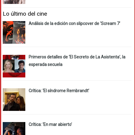
Lo último del cine
Análisis de la edición con slipcover de ‘Scream 7’
Primeros detalles de ‘El Secreto de La Asistenta’, la
esperada secuela
Crítica: ‘El síndrome Rembrandt’
Crítica: ‘En mar abierto’