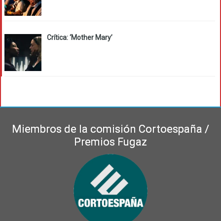
Crítica: ‘Mother Mary’
Miembros de la comisión Cortoespaña /
Premios Fugaz