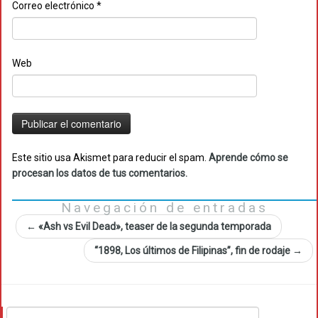
Correo electrónico
*
Web
Este sitio usa Akismet para reducir el spam.
Aprende cómo se
procesan los datos de tus comentarios.
Navegación de entradas
←
«Ash vs Evil Dead», teaser de la segunda temporada
“1898, Los últimos de Filipinas”, fin de rodaje
→
Buscar: