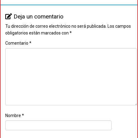
Deja un comentario
Tu dirección de correo electrónico no será publicada.
Los campos
obligatorios están marcados con
*
Comentario
*
Nombre
*