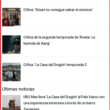
Crítica: ‘Stuart no consigue salvar el universo’
Crítica de la segunda temporada de ‘Avatar. La
leyenda de Aang’
Crítica: ‘La Casa del Dragón’ temporada 3
Últimas noticias
HBO Max lleva ‘La Casa del Dragón’ al País Vasco con
una experiencia inmersiva a bordo de un barco
Targaryen