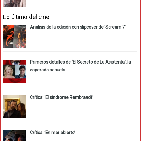
Lo último del cine
Análisis de la edición con slipcover de ‘Scream 7’
Primeros detalles de ‘El Secreto de La Asistenta’, la
esperada secuela
Crítica: ‘El síndrome Rembrandt’
Crítica: ‘En mar abierto’