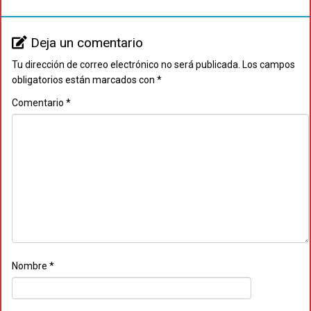
Deja un comentario
Tu dirección de correo electrónico no será publicada.
Los campos
obligatorios están marcados con
*
Comentario
*
Nombre
*