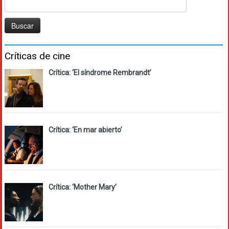
Buscar:
Críticas de cine
Crítica: ‘El síndrome Rembrandt’
Crítica: ‘En mar abierto’
Crítica: ‘Mother Mary’