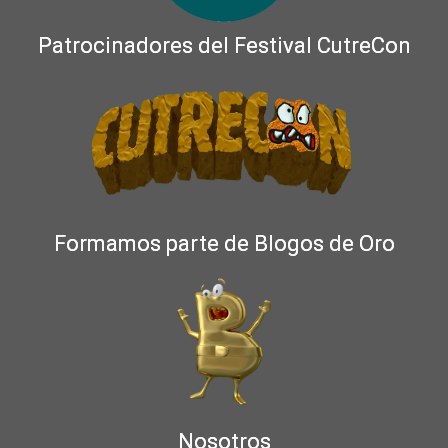
Patrocinadores del Festival CutreCon
Formamos parte de Blogos de Oro
Nosotros