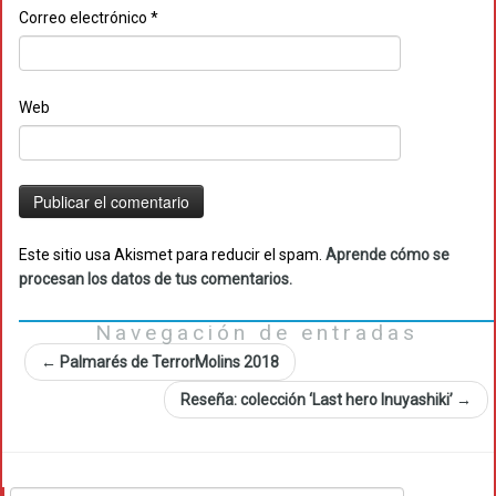
Correo electrónico
*
Web
Este sitio usa Akismet para reducir el spam.
Aprende cómo se
procesan los datos de tus comentarios.
Navegación de entradas
←
Palmarés de TerrorMolins 2018
Reseña: colección ‘Last hero Inuyashiki’
→