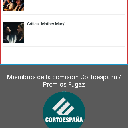
Crítica: ‘Mother Mary’
Miembros de la comisión Cortoespaña /
Premios Fugaz