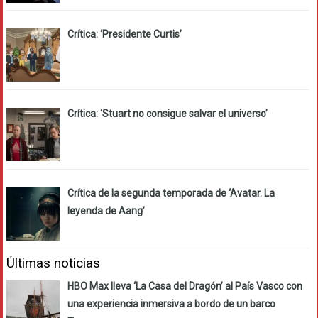
Crítica: ‘Presidente Curtis’
Crítica: ‘Stuart no consigue salvar el universo’
Crítica de la segunda temporada de ‘Avatar. La
leyenda de Aang’
Últimas noticias
HBO Max lleva ‘La Casa del Dragón’ al País Vasco con
una experiencia inmersiva a bordo de un barco