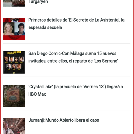
Targaryen
Primeros detalles de ‘El Secreto de La Asistenta’, la
esperada secuela
San Diego Comic-Con Málaga suma 15 nuevos
invitados, entre ellos, el reparto de ‘Los Serrano’
‘Crystal Lake’ (la precuela de ‘Viernes 13’) llegará a
HBO Max
Jumanji: Mundo Abierto libera el caos