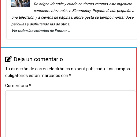
De origen irlandés y criado en tierras vetonas, este ingeniero
curiosamente nació en Bloomsday. Pegado desde pequeño a
una televisión y a cientos de páginas, ahora gasta su tiempo montándose
películas y disfrutando las de otros.
Ver todas las entradas de Furanu
→
Deja un comentario
Tu dirección de correo electrónico no será publicada.
Los campos
obligatorios están marcados con
*
Comentario
*