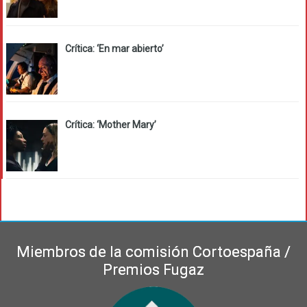
Crítica: ‘En mar abierto’
Crítica: ‘Mother Mary’
Miembros de la comisión Cortoespaña /
Premios Fugaz