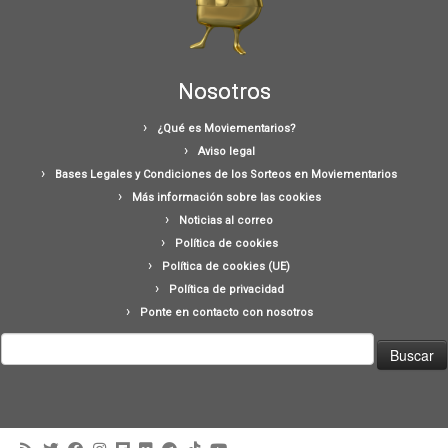
Nosotros
¿Qué es Moviementarios?
Aviso legal
Bases Legales y Condiciones de los Sorteos en Moviementarios
Más información sobre las cookies
Noticias al correo
Política de cookies
Política de cookies (UE)
Política de privacidad
Ponte en contacto con nosotros
Buscar: