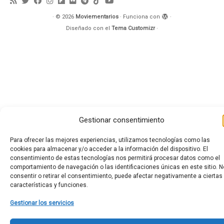
·
© 2026
Moviementarios
·
Funciona con
·
Diseñado con el
Tema Customizr
·
Gestionar consentimiento
Para ofrecer las mejores experiencias, utilizamos tecnologías como las
cookies para almacenar y/o acceder a la información del dispositivo. El
consentimiento de estas tecnologías nos permitirá procesar datos como el
comportamiento de navegación o las identificaciones únicas en este sitio. N
consentir o retirar el consentimiento, puede afectar negativamente a ciertas
características y funciones.
Gestionar los servicios