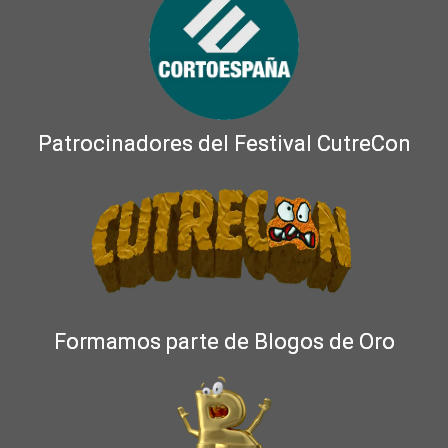
Patrocinadores del Festival CutreCon
Formamos parte de Blogos de Oro