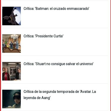
Crítica: ‘Batman: el cruzado enmascarado’
Crítica: ‘Presidente Curtis’
Crítica: ‘Stuart no consigue salvar el universo’
Crítica de la segunda temporada de ‘Avatar. La
leyenda de Aang’