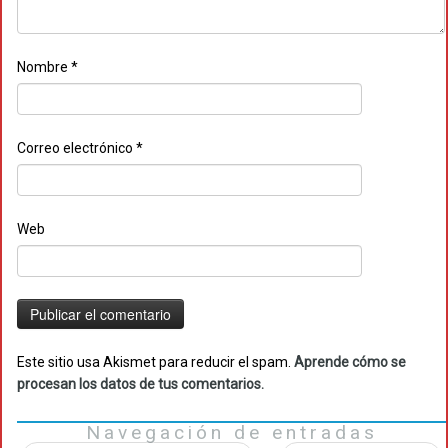
Nombre
*
Correo electrónico
*
Web
Este sitio usa Akismet para reducir el spam.
Aprende cómo se
procesan los datos de tus comentarios.
Navegación de entradas