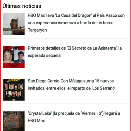
Últimas noticias
HBO Max lleva ‘La Casa del Dragón’ al País Vasco con
una experiencia inmersiva a bordo de un barco
Targaryen
Primeros detalles de ‘El Secreto de La Asistenta’, la
esperada secuela
San Diego Comic-Con Málaga suma 15 nuevos
invitados, entre ellos, el reparto de ‘Los Serrano’
‘Crystal Lake’ (la precuela de ‘Viernes 13’) llegará a
HBO Max