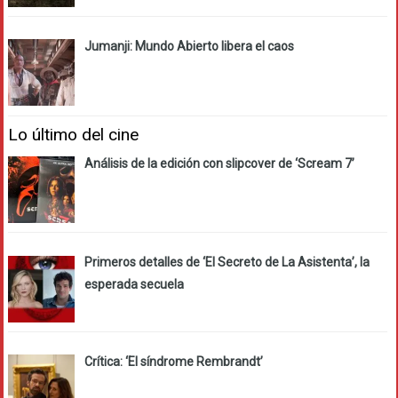
Jumanji: Mundo Abierto libera el caos
Lo último del cine
Análisis de la edición con slipcover de ‘Scream 7’
Primeros detalles de ‘El Secreto de La Asistenta’, la
esperada secuela
Crítica: ‘El síndrome Rembrandt’