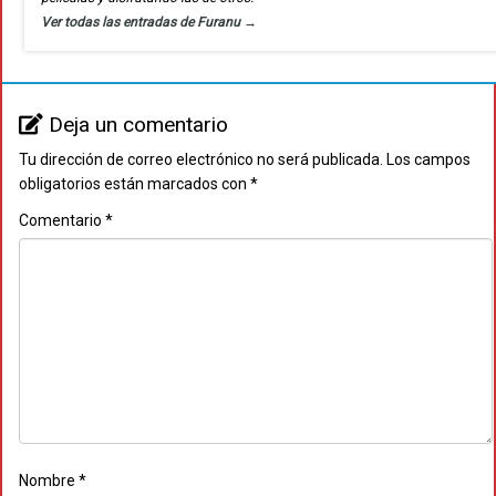
Ver todas las entradas de Furanu
→
Deja un comentario
Tu dirección de correo electrónico no será publicada.
Los campos
obligatorios están marcados con
*
Comentario
*
Nombre
*