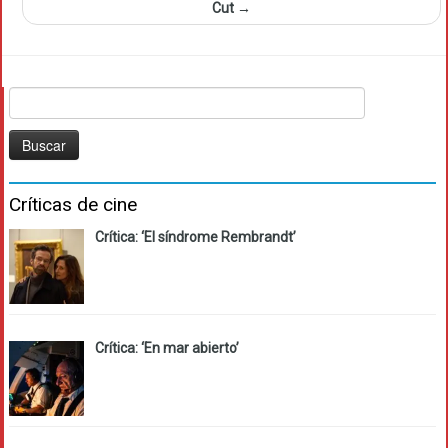
Cut
→
Buscar:
Críticas de cine
Crítica: ‘El síndrome Rembrandt’
Crítica: ‘En mar abierto’