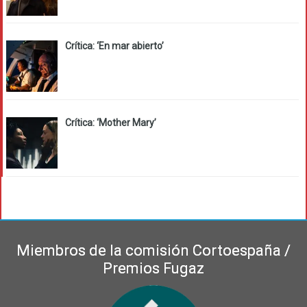
Crítica: ‘En mar abierto’
Crítica: ‘Mother Mary’
Miembros de la comisión Cortoespaña /
Premios Fugaz