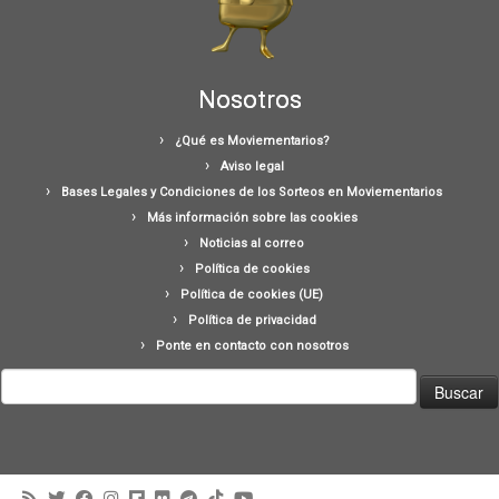
Nosotros
¿Qué es Moviementarios?
Aviso legal
Bases Legales y Condiciones de los Sorteos en Moviementarios
Más información sobre las cookies
Noticias al correo
Política de cookies
Política de cookies (UE)
Política de privacidad
Ponte en contacto con nosotros
Buscar: