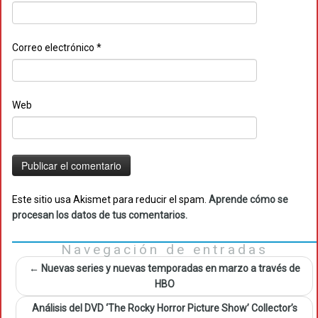
Correo electrónico
*
Web
Este sitio usa Akismet para reducir el spam.
Aprende cómo se
procesan los datos de tus comentarios.
Navegación de entradas
←
Nuevas series y nuevas temporadas en marzo a través de
HBO
Análisis del DVD ‘The Rocky Horror Picture Show’ Collector’s