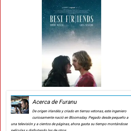
Acerca de Furanu
De origen irlandés y criado en tierras vetonas, este ingeniero
curiosamente nació en Bloomsday. Pegado desde pequeño a
una televisión y a cientos de páginas, ahora gasta su tiempo montándose
películas y disfrutando las de otros.