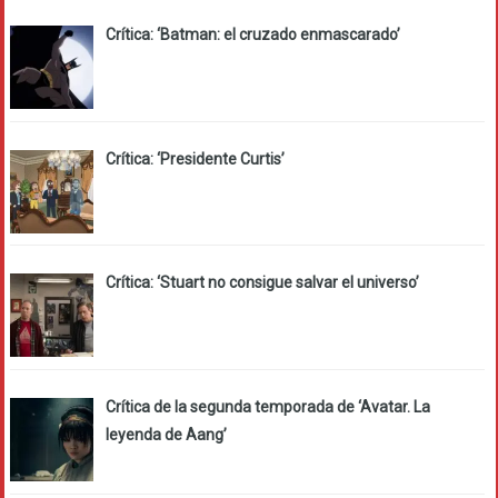
Crítica: ‘Batman: el cruzado enmascarado’
Crítica: ‘Presidente Curtis’
Crítica: ‘Stuart no consigue salvar el universo’
Crítica de la segunda temporada de ‘Avatar. La
leyenda de Aang’