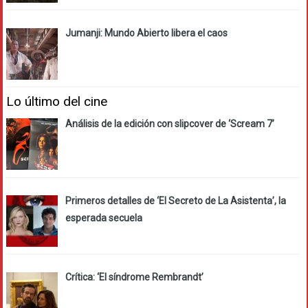
Jumanji: Mundo Abierto libera el caos
Lo último del cine
Análisis de la edición con slipcover de ‘Scream 7’
Primeros detalles de ‘El Secreto de La Asistenta’, la
esperada secuela
Crítica: ‘El síndrome Rembrandt’