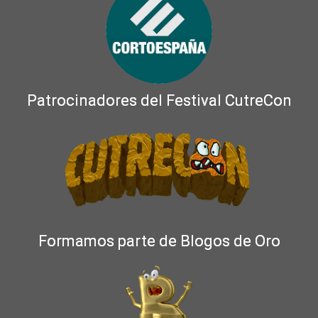
Patrocinadores del Festival CutreCon
Formamos parte de Blogos de Oro