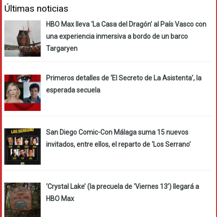
Últimas noticias
HBO Max lleva ‘La Casa del Dragón’ al País Vasco con
una experiencia inmersiva a bordo de un barco
Targaryen
Primeros detalles de ‘El Secreto de La Asistenta’, la
esperada secuela
San Diego Comic-Con Málaga suma 15 nuevos
invitados, entre ellos, el reparto de ‘Los Serrano’
‘Crystal Lake’ (la precuela de ‘Viernes 13’) llegará a
HBO Max