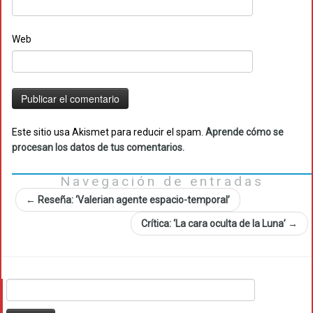
Web
Este sitio usa Akismet para reducir el spam.
Aprende cómo se
procesan los datos de tus comentarios.
Navegación de entradas
←
Reseña: ‘Valerian agente espacio-temporal’
Crítica: ‘La cara oculta de la Luna’
→
Buscar: