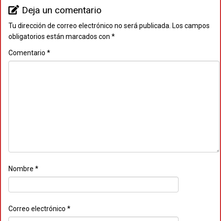
Deja un comentario
Tu dirección de correo electrónico no será publicada.
Los campos
obligatorios están marcados con
*
Comentario
*
Nombre
*
Correo electrónico
*