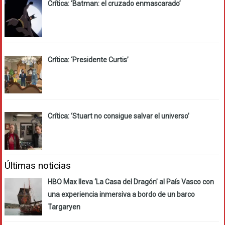
Crítica: ‘Batman: el cruzado enmascarado’
Crítica: ‘Presidente Curtis’
Crítica: ‘Stuart no consigue salvar el universo’
Últimas noticias
HBO Max lleva ‘La Casa del Dragón’ al País Vasco con
una experiencia inmersiva a bordo de un barco
Targaryen