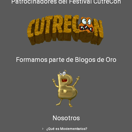
Patrocinadores del Festival CutreCon
Formamos parte de Blogos de Oro
Nosotros
¿Qué es Moviementarios?