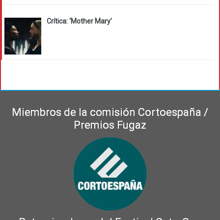
Crítica: ‘Mother Mary’
Miembros de la comisión Cortoespaña /
Premios Fugaz