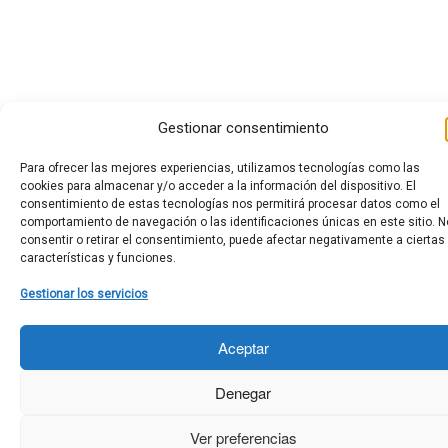
Gestionar consentimiento
Para ofrecer las mejores experiencias, utilizamos tecnologías como las
cookies para almacenar y/o acceder a la información del dispositivo. El
consentimiento de estas tecnologías nos permitirá procesar datos como el
comportamiento de navegación o las identificaciones únicas en este sitio. N
consentir o retirar el consentimiento, puede afectar negativamente a ciertas
características y funciones.
Gestionar los servicios
Aceptar
Denegar
Ver preferencias