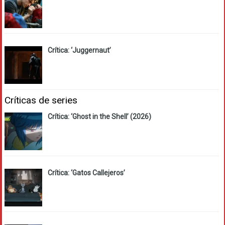
Crítica: ‘Juggernaut’
Críticas de series
Crítica: ‘Ghost in the Shell’ (2026)
Crítica: ‘Gatos Callejeros’