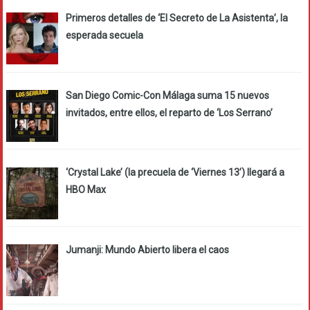
Primeros detalles de ‘El Secreto de La Asistenta’, la
esperada secuela
San Diego Comic-Con Málaga suma 15 nuevos
invitados, entre ellos, el reparto de ‘Los Serrano’
‘Crystal Lake’ (la precuela de ‘Viernes 13’) llegará a
HBO Max
Jumanji: Mundo Abierto libera el caos