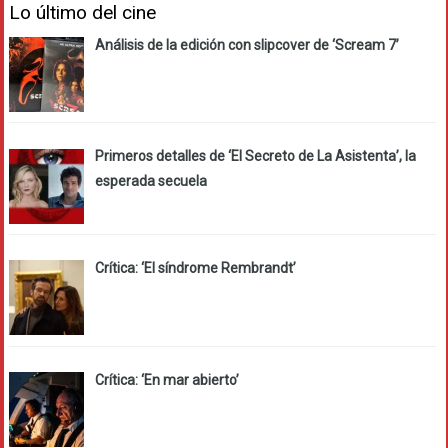
Lo último del cine
Análisis de la edición con slipcover de ‘Scream 7’
Primeros detalles de ‘El Secreto de La Asistenta’, la
esperada secuela
Crítica: ‘El síndrome Rembrandt’
Crítica: ‘En mar abierto’