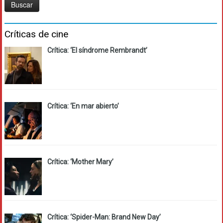
Críticas de cine
Crítica: ‘El síndrome Rembrandt’
Crítica: ‘En mar abierto’
Crítica: ‘Mother Mary’
Crítica: ‘Spider-Man: Brand New Day’