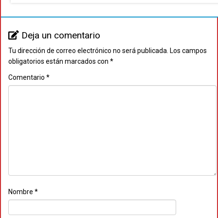
Deja un comentario
Tu dirección de correo electrónico no será publicada.
Los campos
obligatorios están marcados con
*
Comentario
*
Nombre
*