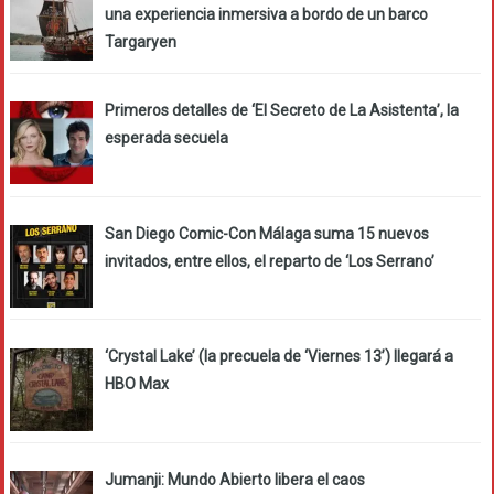
una experiencia inmersiva a bordo de un barco
Targaryen
Primeros detalles de ‘El Secreto de La Asistenta’, la
esperada secuela
San Diego Comic-Con Málaga suma 15 nuevos
invitados, entre ellos, el reparto de ‘Los Serrano’
‘Crystal Lake’ (la precuela de ‘Viernes 13’) llegará a
HBO Max
Jumanji: Mundo Abierto libera el caos