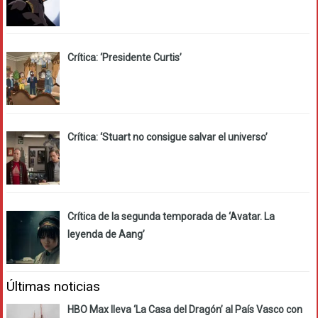
Crítica: ‘Presidente Curtis’
Crítica: ‘Stuart no consigue salvar el universo’
Crítica de la segunda temporada de ‘Avatar. La
leyenda de Aang’
Últimas noticias
HBO Max lleva ‘La Casa del Dragón’ al País Vasco con