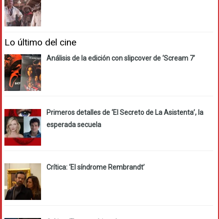
Lo último del cine
Análisis de la edición con slipcover de ‘Scream 7’
Primeros detalles de ‘El Secreto de La Asistenta’, la
esperada secuela
Crítica: ‘El síndrome Rembrandt’