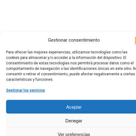
Gestionar consentimiento
Para ofrecer las mejores experiencias, utilizamos tecnologías como las
cookies para almacenar y/o acceder a la información del dispositivo. El
consentimiento de estas tecnologías nos permitirá procesar datos como el
comportamiento de navegación o las identificaciones únicas en este sitio. N
consentir o retirar el consentimiento, puede afectar negativamente a ciertas
características y funciones.
Gestionar los servicios
Aceptar
Denegar
Ver preferencias