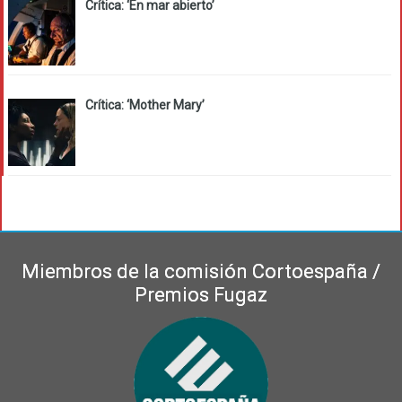
Crítica: ‘En mar abierto’
Crítica: ‘Mother Mary’
Miembros de la comisión Cortoespaña /
Premios Fugaz