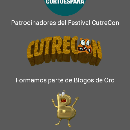
Patrocinadores del Festival CutreCon
Formamos parte de Blogos de Oro