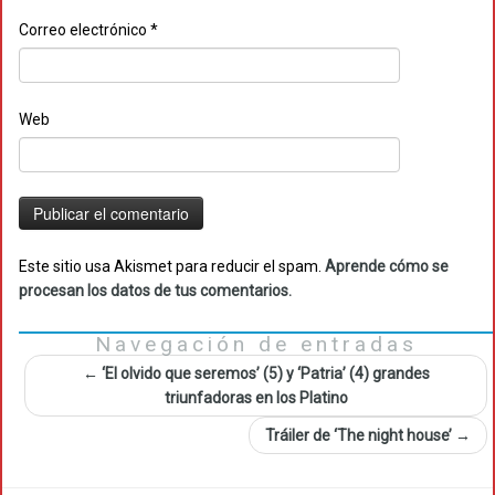
Correo electrónico
*
Web
Este sitio usa Akismet para reducir el spam.
Aprende cómo se
procesan los datos de tus comentarios.
Navegación de entradas
←
‘El olvido que seremos’ (5) y ‘Patria’ (4) grandes
triunfadoras en los Platino
Tráiler de ‘The night house’
→