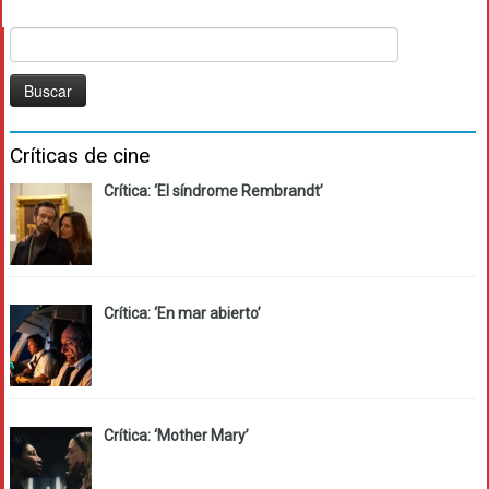
Buscar:
Críticas de cine
Crítica: ‘El síndrome Rembrandt’
Crítica: ‘En mar abierto’
Crítica: ‘Mother Mary’