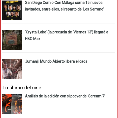
San Diego Comic-Con Málaga suma 15 nuevos
invitados, entre ellos, el reparto de ‘Los Serrano’
‘Crystal Lake’ (la precuela de ‘Viernes 13’) llegará a
HBO Max
Jumanji: Mundo Abierto libera el caos
Lo último del cine
Análisis de la edición con slipcover de ‘Scream 7’