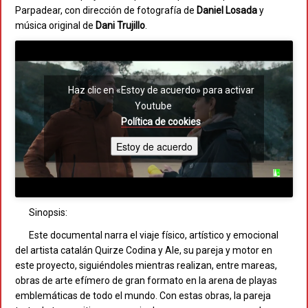
Parpadear, con dirección de fotografía de
Daniel Losada
y
música original de
Dani Trujillo
.
Haz clic en «Estoy de acuerdo» para activar
Youtube
Política de cookies
Estoy de acuerdo
Sinopsis:
Este documental narra el viaje físico, artístico y emocional
del artista catalán Quirze Codina y Ale, su pareja y motor en
este proyecto, siguiéndoles mientras realizan, entre mareas,
obras de arte efímero de gran formato en la arena de playas
emblemáticas de todo el mundo. Con estas obras, la pareja