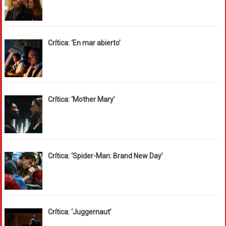
Crítica: ‘En mar abierto’
Crítica: ‘Mother Mary’
Crítica: ‘Spider-Man: Brand New Day’
Crítica: ‘Juggernaut’