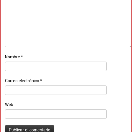
Nombre
*
Correo electrónico
*
Web