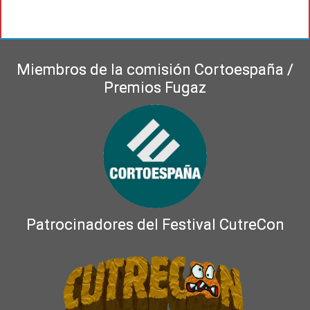
Miembros de la comisión Cortoespaña /
Premios Fugaz
Patrocinadores del Festival CutreCon