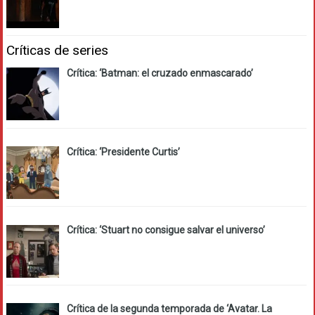
Críticas de series
Crítica: ‘Batman: el cruzado enmascarado’
Crítica: ‘Presidente Curtis’
Crítica: ‘Stuart no consigue salvar el universo’
Crítica de la segunda temporada de ‘Avatar. La