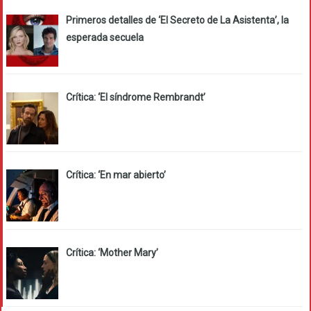
Primeros detalles de ‘El Secreto de La Asistenta’, la
esperada secuela
Crítica: ‘El síndrome Rembrandt’
Crítica: ‘En mar abierto’
Crítica: ‘Mother Mary’