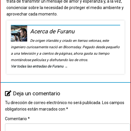
trata de transmitir un mensaje de amor y esperanza y, a la vez,
concienciar sobre la necesidad de proteger el medio ambiente y
aprovechar cada momento.
Acerca de Furanu
De origen irlandés y criado en tierras vetonas, este
ingeniero curiosamente nació en Bloomsday. Pegado desde pequeño
a una televisión y a cientos de páginas, ahora gasta su tiempo
montándose películas y disfrutando las de otros.
Ver todas las entradas de Furanu
→
Deja un comentario
Tu dirección de correo electrónico no será publicada.
Los campos
obligatorios están marcados con
*
Comentario
*