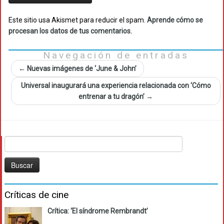
Este sitio usa Akismet para reducir el spam.
Aprende cómo se
procesan los datos de tus comentarios.
Navegación de entradas
←
Nuevas imágenes de ‘June & John’
Universal inaugurará una experiencia relacionada con ‘Cómo
entrenar a tu dragón’
→
Buscar:
Críticas de cine
Crítica: ‘El síndrome Rembrandt’