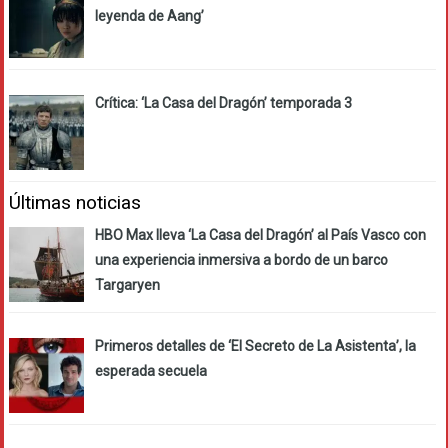
leyenda de Aang’
Crítica: ‘La Casa del Dragón’ temporada 3
Últimas noticias
HBO Max lleva ‘La Casa del Dragón’ al País Vasco con
una experiencia inmersiva a bordo de un barco
Targaryen
Primeros detalles de ‘El Secreto de La Asistenta’, la
esperada secuela