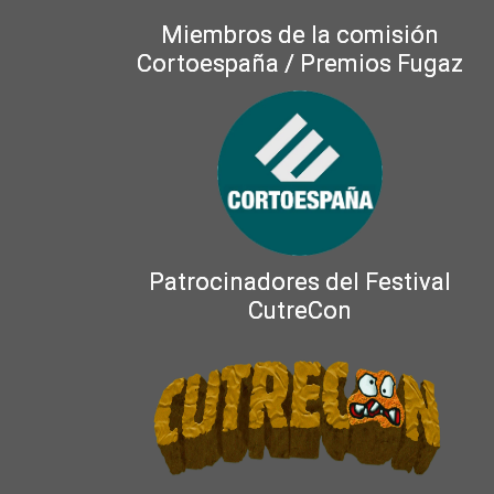
Miembros de la comisión
Cortoespaña / Premios Fugaz
Patrocinadores del Festival
CutreCon