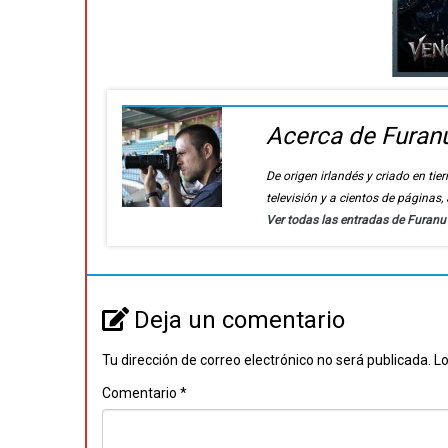
Acerca de Furan
De origen irlandés y criado en t
televisión y a cientos de páginas
Ver todas las entradas de Furan
Deja un comentario
Tu dirección de correo electrónico no será publicada.
Lo
Comentario
*