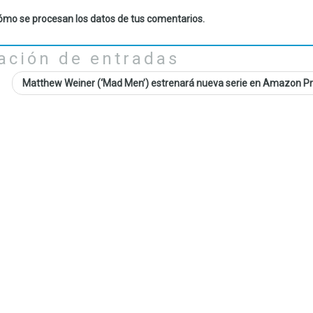
mo se procesan los datos de tus comentarios.
ación de entradas
Matthew Weiner (‘Mad Men’) estrenará nueva serie en Amazon P