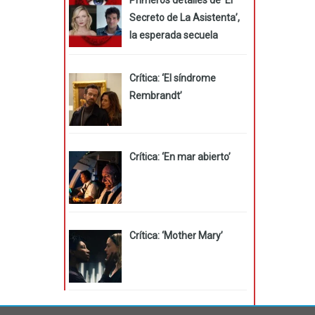
Secreto de La Asistenta’,
la esperada secuela
Crítica: ‘El síndrome
Rembrandt’
Crítica: ‘En mar abierto’
Crítica: ‘Mother Mary’