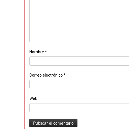
Nombre
*
Correo electrónico
*
Web