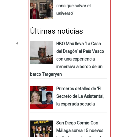
consigue salvar el
universo’
Últimas noticias
HBO Max lleva ‘La Casa
del Dragón’ al País Vasco
con una experiencia
inmersiva a bordo de un
barco Targaryen
Primeros detalles de ‘El
Secreto de La Asistenta’,
la esperada secuela
San Diego Comic-Con
Málaga suma 15 nuevos