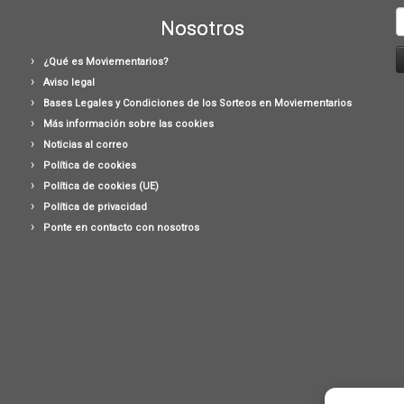
B
Nosotros
¿Qué es Moviementarios?
Aviso legal
Bases Legales y Condiciones de los Sorteos en Moviementarios
Más información sobre las cookies
Noticias al correo
Política de cookies
Política de cookies (UE)
Política de privacidad
Ponte en contacto con nosotros