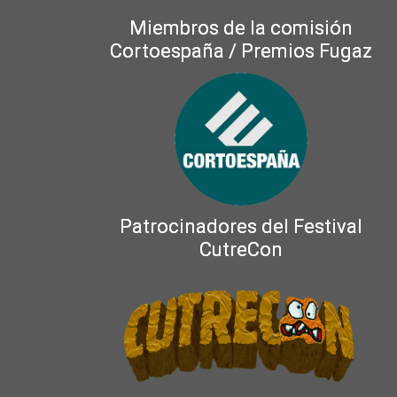
Miembros de la comisión
Cortoespaña / Premios Fugaz
Patrocinadores del Festival
CutreCon