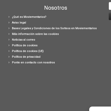
B
Nosotros
¿Qué es Moviementarios?
Aviso legal
Bases Legales y Condiciones de los Sorteos en Moviementarios
Más información sobre las cookies
Noticias al correo
Política de cookies
Política de cookies (UE)
Política de privacidad
Ponte en contacto con nosotros