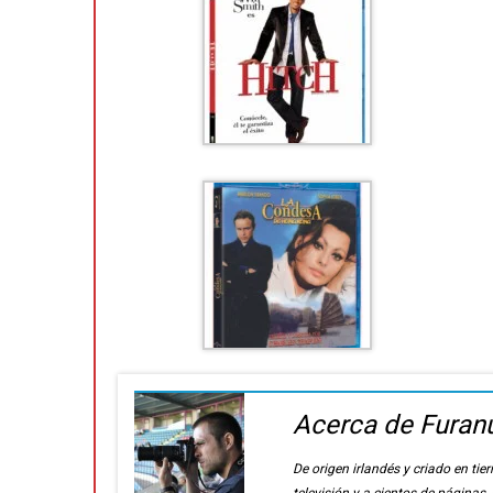
Acerca de Furan
De origen irlandés y criado en t