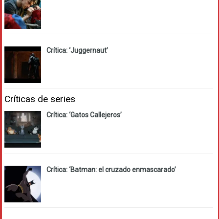
Crítica: ‘Juggernaut’
Críticas de series
Crítica: ‘Gatos Callejeros’
Crítica: ‘Batman: el cruzado enmascarado’