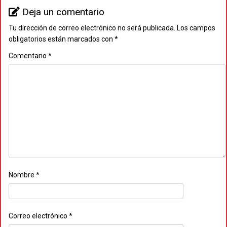
Deja un comentario
Tu dirección de correo electrónico no será publicada.
Los campos
obligatorios están marcados con
*
Comentario
*
Nombre
*
Correo electrónico
*