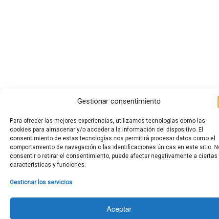
Gestionar consentimiento
Para ofrecer las mejores experiencias, utilizamos tecnologías como las
cookies para almacenar y/o acceder a la información del dispositivo. El
consentimiento de estas tecnologías nos permitirá procesar datos como el
comportamiento de navegación o las identificaciones únicas en este sitio. N
consentir o retirar el consentimiento, puede afectar negativamente a ciertas
características y funciones.
Gestionar los servicios
Aceptar