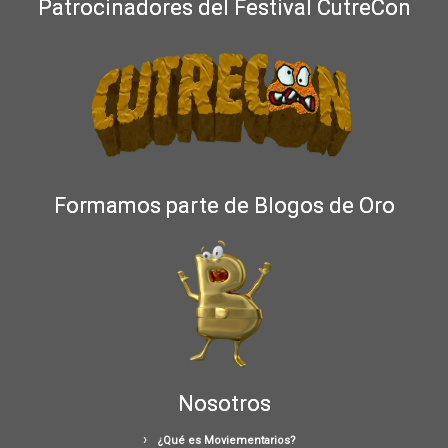
Patrocinadores del Festival CutreCon
Formamos parte de Blogos de Oro
Nosotros
¿Qué es Moviementarios?