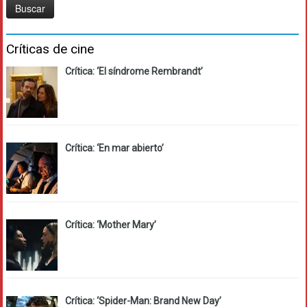
Críticas de cine
Crítica: ‘El síndrome Rembrandt’
Crítica: ‘En mar abierto’
Crítica: ‘Mother Mary’
Crítica: ‘Spider-Man: Brand New Day’