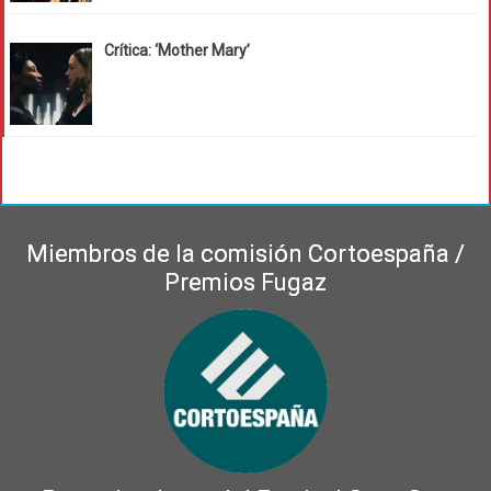
Crítica: ‘Mother Mary’
Miembros de la comisión Cortoespaña /
Premios Fugaz