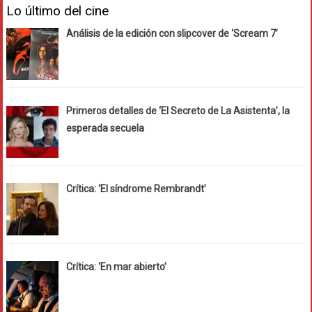
Lo último del cine
Análisis de la edición con slipcover de ‘Scream 7’
Primeros detalles de ‘El Secreto de La Asistenta’, la
esperada secuela
Crítica: ‘El síndrome Rembrandt’
Crítica: ‘En mar abierto’