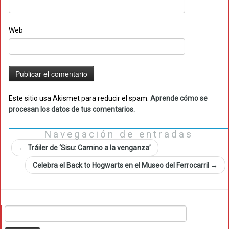
Web
Este sitio usa Akismet para reducir el spam.
Aprende cómo se
procesan los datos de tus comentarios.
Navegación de entradas
←
Tráiler de ‘Sisu: Camino a la venganza’
Celebra el Back to Hogwarts en el Museo del Ferrocarril
→
Buscar: