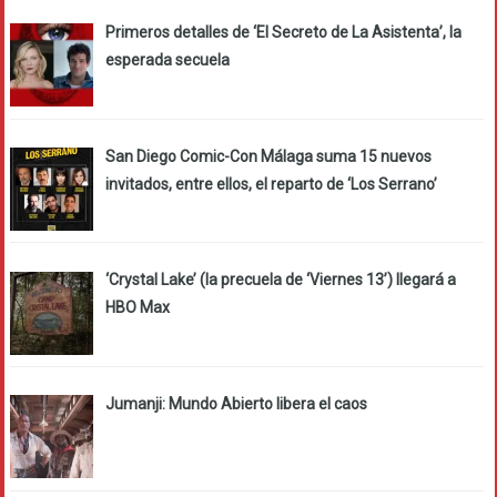
Primeros detalles de ‘El Secreto de La Asistenta’, la
esperada secuela
San Diego Comic-Con Málaga suma 15 nuevos
invitados, entre ellos, el reparto de ‘Los Serrano’
‘Crystal Lake’ (la precuela de ‘Viernes 13’) llegará a
HBO Max
Jumanji: Mundo Abierto libera el caos