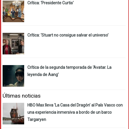
Crítica: ‘Presidente Curtis’
Crítica: ‘Stuart no consigue salvar el universo’
Crítica de la segunda temporada de ‘Avatar. La
leyenda de Aang’
Últimas noticias
HBO Max lleva ‘La Casa del Dragón’ al País Vasco con
una experiencia inmersiva a bordo de un barco
Targaryen