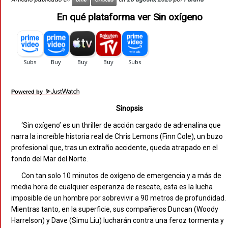
En qué plataforma ver Sin oxígeno
Powered by
Sinopsis
‘Sin oxígeno’ es un thriller de acción cargado de adrenalina que
narra la increíble historia real de Chris Lemons (Finn Cole), un buzo
profesional que, tras un extraño accidente, queda atrapado en el
fondo del Mar del Norte.
Con tan solo 10 minutos de oxígeno de emergencia y a más de
media hora de cualquier esperanza de rescate, esta es la lucha
imposible de un hombre por sobrevivir a 90 metros de profundidad.
Mientras tanto, en la superficie, sus compañeros Duncan (Woody
Harrelson) y Dave (Simu Liu) lucharán contra una feroz tormenta y