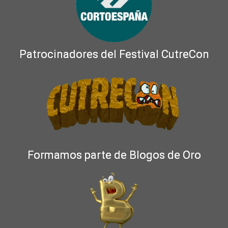
Patrocinadores del Festival CutreCon
Formamos parte de Blogos de Oro