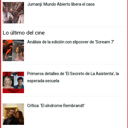
Jumanji: Mundo Abierto libera el caos
Lo último del cine
Análisis de la edición con slipcover de ‘Scream 7’
Primeros detalles de ‘El Secreto de La Asistenta’, la
esperada secuela
Crítica: ‘El síndrome Rembrandt’