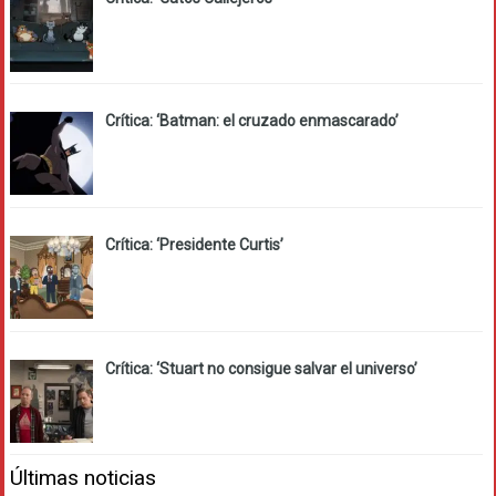
Crítica: ‘Batman: el cruzado enmascarado’
Crítica: ‘Presidente Curtis’
Crítica: ‘Stuart no consigue salvar el universo’
Últimas noticias