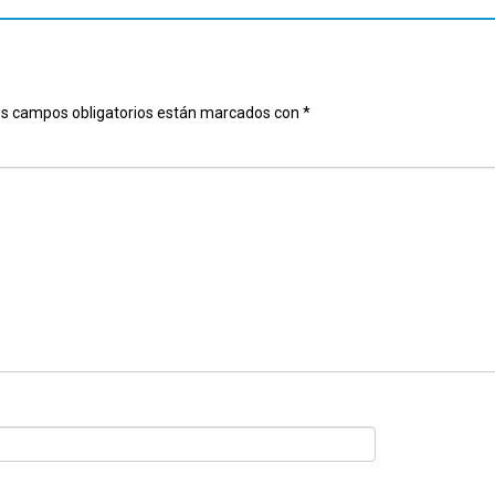
s campos obligatorios están marcados con
*