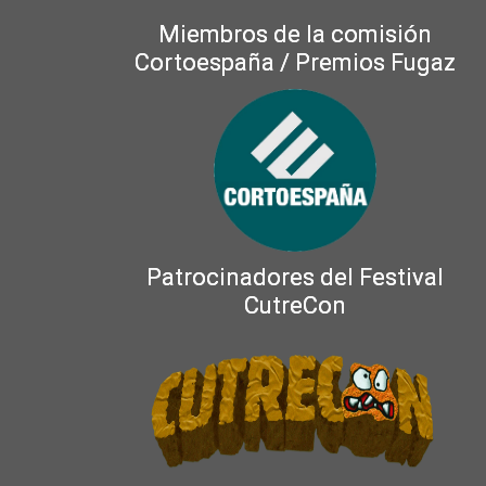
Miembros de la comisión
Cortoespaña / Premios Fugaz
Patrocinadores del Festival
CutreCon