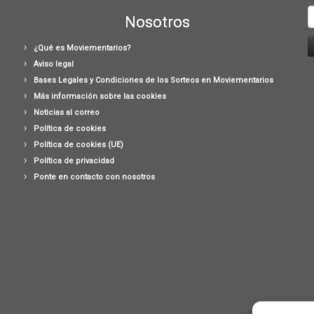
B
Nosotros
¿Qué es Moviementarios?
Aviso legal
Bases Legales y Condiciones de los Sorteos en Moviementarios
Más información sobre las cookies
Noticias al correo
Política de cookies
Política de cookies (UE)
Política de privacidad
Ponte en contacto con nosotros