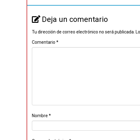
Deja un comentario
Tu dirección de correo electrónico no será publicada.
Lo
Comentario
*
Nombre
*