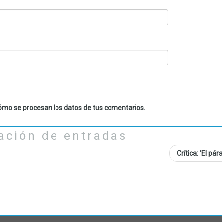
mo se procesan los datos de tus comentarios.
ación de entradas
Crítica: ‘El pá