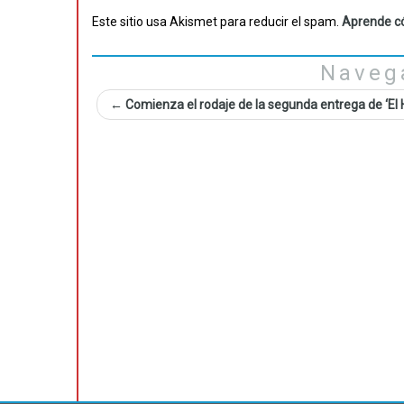
Este sitio usa Akismet para reducir el spam.
Aprende có
Naveg
←
Comienza el rodaje de la segunda entrega de ‘El 