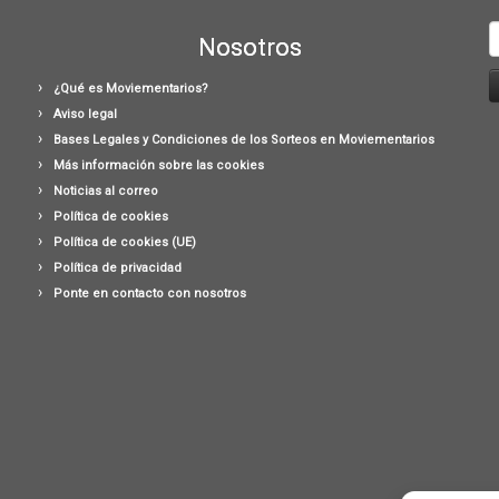
B
Nosotros
¿Qué es Moviementarios?
Aviso legal
Bases Legales y Condiciones de los Sorteos en Moviementarios
Más información sobre las cookies
Noticias al correo
Política de cookies
Política de cookies (UE)
Política de privacidad
Ponte en contacto con nosotros