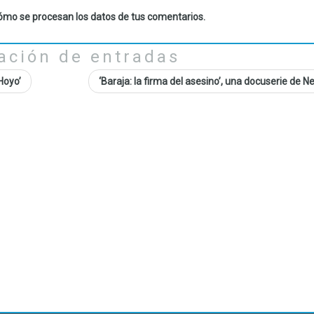
mo se procesan los datos de tus comentarios.
ación de entradas
Hoyo’
‘Baraja: la firma del asesino’, una docuserie de Ne