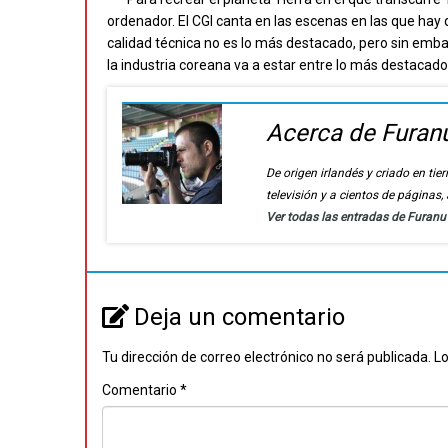
ordenador. El CGI canta en las escenas en las que hay 
calidad técnica no es lo más destacado, pero sin emba
la industria coreana va a estar entre lo más destacad
Acerca de Furan
De origen irlandés y criado en t
televisión y a cientos de páginas
Ver todas las entradas de Furan
Deja un comentario
Tu dirección de correo electrónico no será publicada.
Lo
Comentario
*