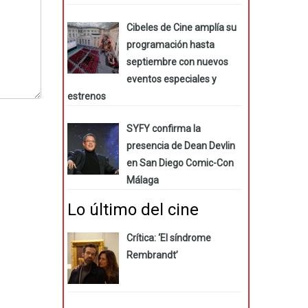
Cibeles de Cine amplía su
programación hasta
septiembre con nuevos
eventos especiales y
estrenos
SYFY confirma la
presencia de Dean Devlin
en San Diego Comic-Con
Málaga
Lo último del cine
Crítica: ‘El síndrome
Rembrandt’