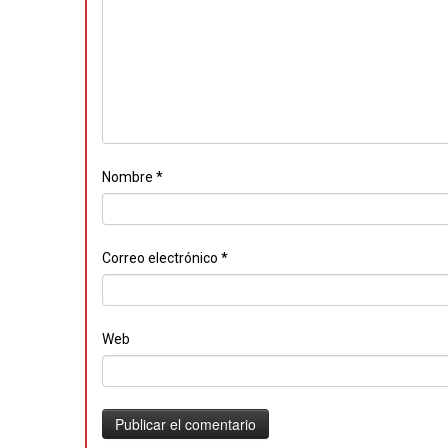
Nombre
*
Correo electrónico
*
Web