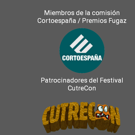
Miembros de la comisión
Cortoespaña / Premios Fugaz
Patrocinadores del Festival
CutreCon