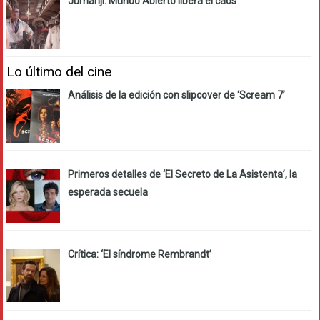
Jumanji: Mundo Abierto libera el caos
Lo último del cine
Análisis de la edición con slipcover de ‘Scream 7’
Primeros detalles de ‘El Secreto de La Asistenta’, la
esperada secuela
Crítica: ‘El síndrome Rembrandt’