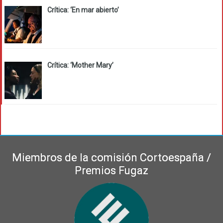
Crítica: ‘En mar abierto’
Crítica: ‘Mother Mary’
Miembros de la comisión Cortoespaña /
Premios Fugaz