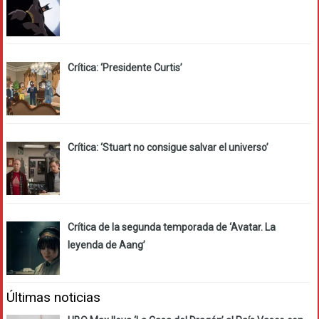
Crítica: ‘Presidente Curtis’
Crítica: ‘Stuart no consigue salvar el universo’
Crítica de la segunda temporada de ‘Avatar. La
leyenda de Aang’
Últimas noticias