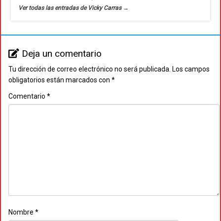
Ver todas las entradas de Vicky Carras
→
Deja un comentario
Tu dirección de correo electrónico no será publicada.
Los campos
obligatorios están marcados con
*
Comentario
*
Nombre
*