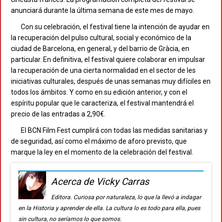
anunciará durante la última semana de este mes de mayo.
Con su celebración, el festival tiene la intención de ayudar en
la recuperación del pulso cultural, social y económico de la
ciudad de Barcelona, en general, y del barrio de Gràcia, en
particular. En definitiva, el festival quiere colaborar en impulsar
la recuperación de una cierta normalidad en el sector de les
iniciativas culturales, después de unas semanas muy difíciles en
todos los ámbitos. Y como en su edición anterior, y con el
espíritu popular que le caracteriza, el festival mantendrá el
precio de las entradas a 2,90€.
El BCN Film Fest cumplirá con todas las medidas sanitarias y
de seguridad, así como el máximo de aforo previsto, que
marque la ley en el momento de la celebración del festival.
Acerca de Vicky Carras
Editora. Curiosa por naturaleza, lo que la llevó a indagar
en la Historia y aprender de ella. La cultura lo es todo para ella, pues
sin cultura, no seríamos lo que somos.