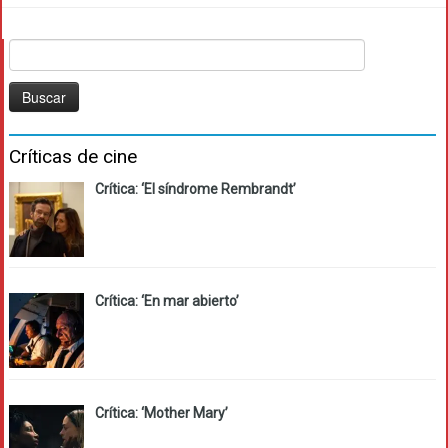
Buscar:
Críticas de cine
Crítica: ‘El síndrome Rembrandt’
Crítica: ‘En mar abierto’
Crítica: ‘Mother Mary’