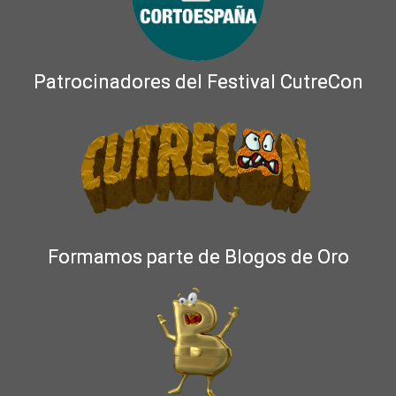
Patrocinadores del Festival CutreCon
Formamos parte de Blogos de Oro