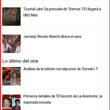
‘Crystal Lake’ (la precuela de ‘Viernes 13’) llegará a
HBO Max
Jumanji: Mundo Abierto libera el caos
Lo último del cine
Análisis de la edición con slipcover de ‘Scream 7’
Primeros detalles de ‘El Secreto de La Asistenta’, la
esperada secuela