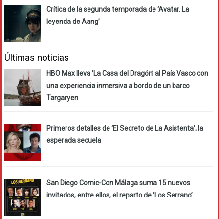
Crítica de la segunda temporada de ‘Avatar. La
leyenda de Aang’
Últimas noticias
HBO Max lleva ‘La Casa del Dragón’ al País Vasco con
una experiencia inmersiva a bordo de un barco
Targaryen
Primeros detalles de ‘El Secreto de La Asistenta’, la
esperada secuela
San Diego Comic-Con Málaga suma 15 nuevos
invitados, entre ellos, el reparto de ‘Los Serrano’