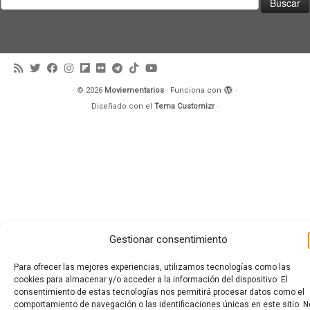
·
© 2026
Moviementarios
·
Funciona con
·
Diseñado con el
Tema Customizr
·
Gestionar consentimiento
Para ofrecer las mejores experiencias, utilizamos tecnologías como las
cookies para almacenar y/o acceder a la información del dispositivo. El
consentimiento de estas tecnologías nos permitirá procesar datos como el
comportamiento de navegación o las identificaciones únicas en este sitio. N