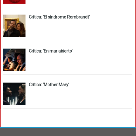
Crítica: ‘El síndrome Rembrandt’
Crítica: ‘En mar abierto’
Crítica: ‘Mother Mary’