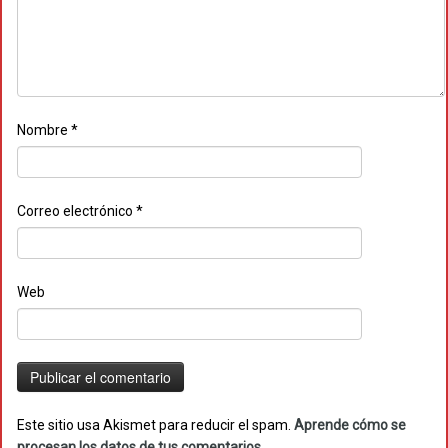
Nombre
*
Correo electrónico
*
Web
Este sitio usa Akismet para reducir el spam.
Aprende cómo se
procesan los datos de tus comentarios.