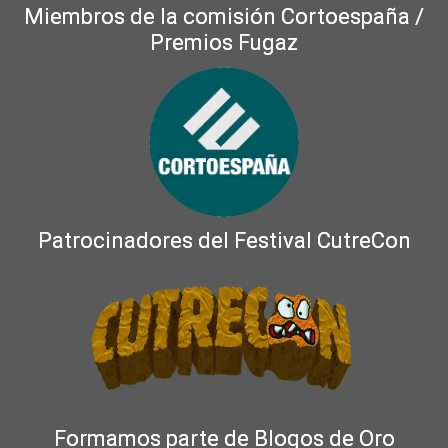
Miembros de la comisión Cortoespaña /
Premios Fugaz
Patrocinadores del Festival CutreCon
Formamos parte de Blogos de Oro