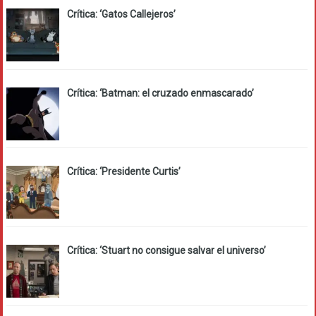
Crítica: ‘Gatos Callejeros’
Crítica: ‘Batman: el cruzado enmascarado’
Crítica: ‘Presidente Curtis’
Crítica: ‘Stuart no consigue salvar el universo’