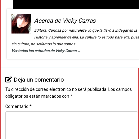
Acerca de Vicky Carras
Editora. Curiosa por naturaleza, lo que la llevó a indagar en la
Historia y aprender de ella. La cultura lo es todo para ella, pue
sin cultura, no seríamos lo que somos.
Ver todas las entradas de Vicky Carras
→
Deja un comentario
Tu dirección de correo electrónico no será publicada.
Los campos
obligatorios están marcados con
*
Comentario
*