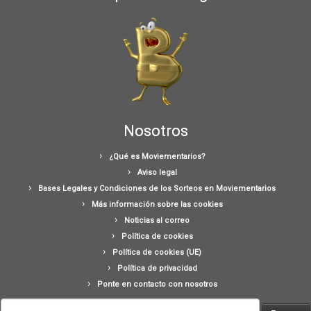
Nosotros
¿Qué es Moviementarios?
Aviso legal
Bases Legales y Condiciones de los Sorteos en Moviementarios
Más información sobre las cookies
Noticias al correo
Política de cookies
Política de cookies (UE)
Política de privacidad
Ponte en contacto con nosotros
Buscar: