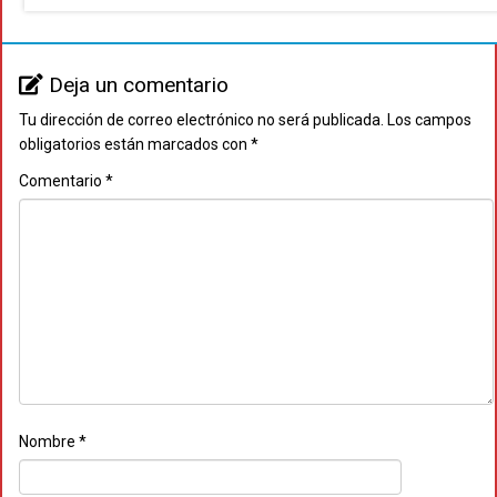
Deja un comentario
Tu dirección de correo electrónico no será publicada.
Los campos
obligatorios están marcados con
*
Comentario
*
Nombre
*