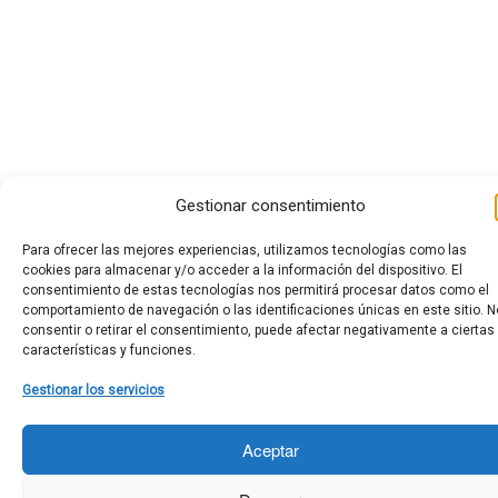
Gestionar consentimiento
Para ofrecer las mejores experiencias, utilizamos tecnologías como las
cookies para almacenar y/o acceder a la información del dispositivo. El
consentimiento de estas tecnologías nos permitirá procesar datos como el
comportamiento de navegación o las identificaciones únicas en este sitio. N
consentir o retirar el consentimiento, puede afectar negativamente a ciertas
características y funciones.
Gestionar los servicios
Aceptar