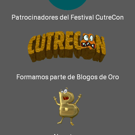
Patrocinadores del Festival CutreCon
Formamos parte de Blogos de Oro