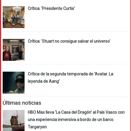
Crítica: ‘Presidente Curtis’
Crítica: ‘Stuart no consigue salvar el universo’
Crítica de la segunda temporada de ‘Avatar. La
leyenda de Aang’
Últimas noticias
HBO Max lleva ‘La Casa del Dragón’ al País Vasco con
una experiencia inmersiva a bordo de un barco
Targaryen