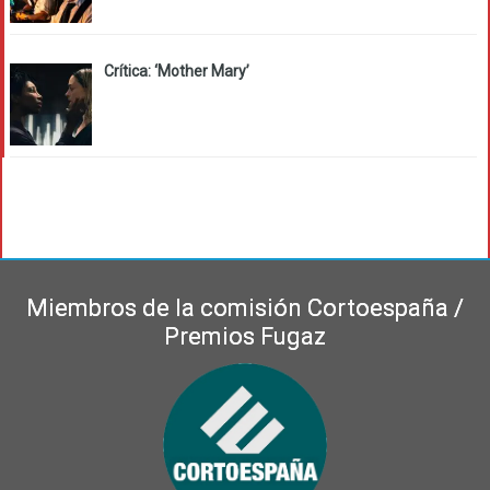
Crítica: ‘Mother Mary’
Miembros de la comisión Cortoespaña /
Premios Fugaz