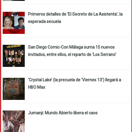
Primeros detalles de ‘El Secreto de La Asistenta’, la
esperada secuela
San Diego Comic-Con Málaga suma 15 nuevos
invitados, entre ellos, el reparto de ‘Los Serrano’
‘Crystal Lake’ (la precuela de ‘Viernes 13’) llegará a
HBO Max
Jumanji: Mundo Abierto libera el caos