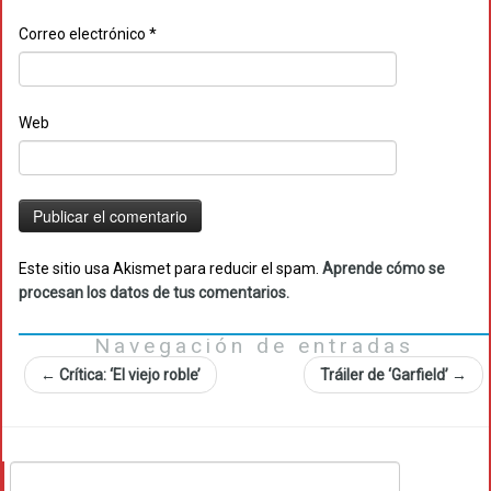
Correo electrónico
*
Web
Este sitio usa Akismet para reducir el spam.
Aprende cómo se
procesan los datos de tus comentarios.
Navegación de entradas
←
Crítica: ‘El viejo roble’
Tráiler de ‘Garfield’
→
Buscar: