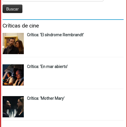
Críticas de cine
Crítica: ‘El síndrome Rembrandt’
Crítica: ‘En mar abierto’
Crítica: ‘Mother Mary’