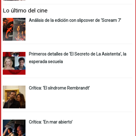
Lo último del cine
Análisis de la edición con slipcover de ‘Scream 7’
Primeros detalles de ‘El Secreto de La Asistenta’, la
esperada secuela
Crítica: ‘El síndrome Rembrandt’
Crítica: ‘En mar abierto’