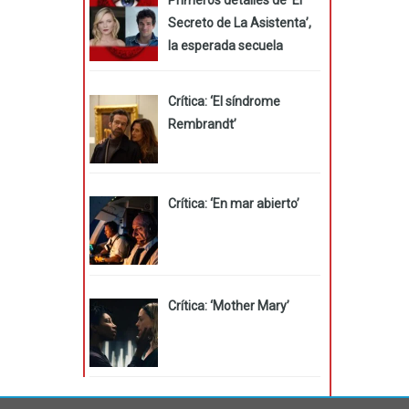
Secreto de La Asistenta’,
la esperada secuela
Crítica: ‘El síndrome
Rembrandt’
Crítica: ‘En mar abierto’
Crítica: ‘Mother Mary’