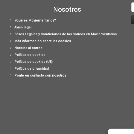
B
Nosotros
¿Qué es Moviementarios?
Aviso legal
Bases Legales y Condiciones de los Sorteos en Moviementarios
Más información sobre las cookies
Noticias al correo
Política de cookies
Política de cookies (UE)
Política de privacidad
Ponte en contacto con nosotros