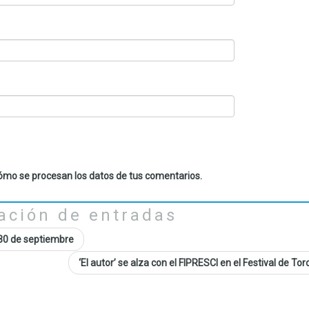
mo se procesan los datos de tus comentarios.
ación de entradas
 30 de septiembre
‘El autor’ se alza con el FIPRESCI en el Festival de To