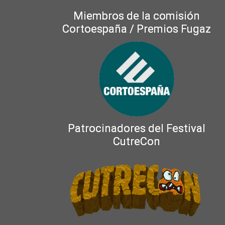
Miembros de la comisión
Cortoespaña / Premios Fugaz
Patrocinadores del Festival
CutreCon