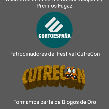
Premios Fugaz
Patrocinadores del Festival CutreCon
Formamos parte de Blogos de Oro