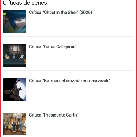
Críticas de series
Crítica: ‘Ghost in the Shell’ (2026)
Crítica: ‘Gatos Callejeros’
Crítica: ‘Batman: el cruzado enmascarado’
Crítica: ‘Presidente Curtis’