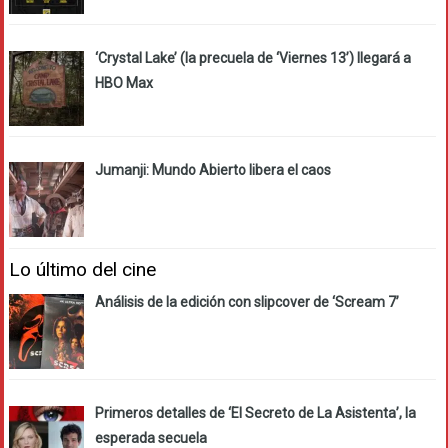
‘Crystal Lake’ (la precuela de ‘Viernes 13’) llegará a
HBO Max
Jumanji: Mundo Abierto libera el caos
Lo último del cine
Análisis de la edición con slipcover de ‘Scream 7’
Primeros detalles de ‘El Secreto de La Asistenta’, la
esperada secuela