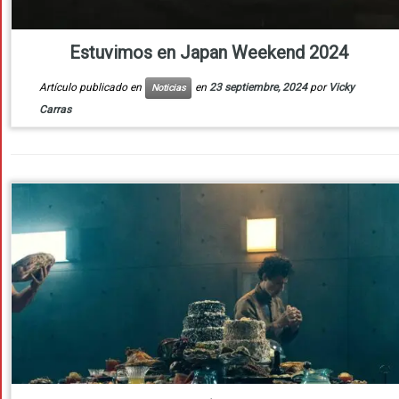
Estuvimos en Japan Weekend 2024
Artículo publicado en
en
23 septiembre, 2024
por
Vicky
Noticias
Carras