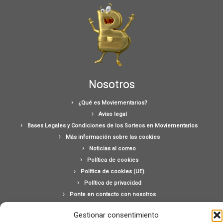
Nosotros
¿Qué es Moviementarios?
Aviso legal
Bases Legales y Condiciones de los Sorteos en Moviementarios
Más información sobre las cookies
Noticias al correo
Política de cookies
Política de cookies (UE)
Política de privacidad
Ponte en contacto con nosotros
Buscar:
Gestionar consentimiento