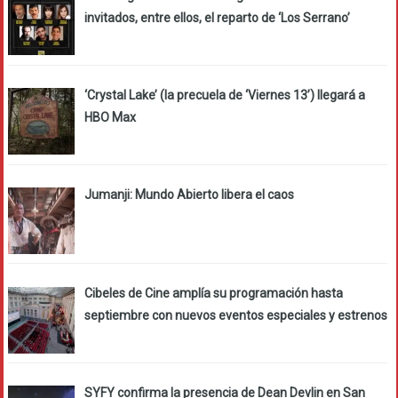
invitados, entre ellos, el reparto de ‘Los Serrano’
‘Crystal Lake’ (la precuela de ‘Viernes 13’) llegará a
HBO Max
Jumanji: Mundo Abierto libera el caos
Cibeles de Cine amplía su programación hasta
septiembre con nuevos eventos especiales y estrenos
SYFY confirma la presencia de Dean Devlin en San