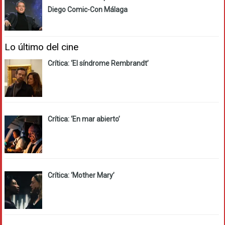
Diego Comic-Con Málaga
Lo último del cine
Crítica: ‘El síndrome Rembrandt’
Crítica: ‘En mar abierto’
Crítica: ‘Mother Mary’