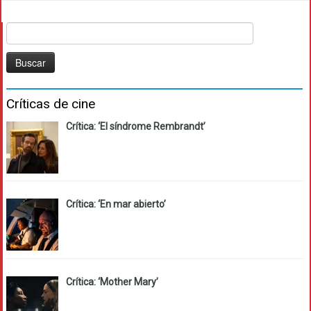
Buscar:
Críticas de cine
Crítica: ‘El síndrome Rembrandt’
Crítica: ‘En mar abierto’
Crítica: ‘Mother Mary’