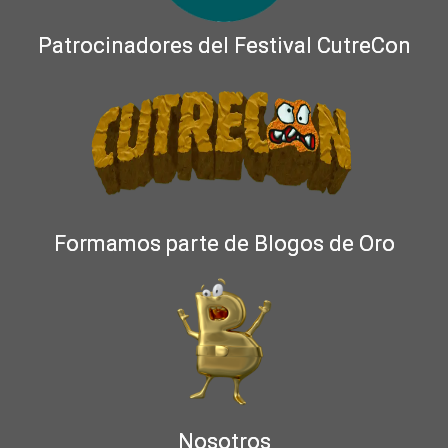
Patrocinadores del Festival CutreCon
Formamos parte de Blogos de Oro
Nosotros