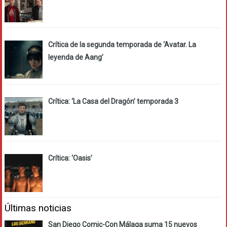
Crítica de la segunda temporada de ‘Avatar. La
leyenda de Aang’
Crítica: ‘La Casa del Dragón’ temporada 3
Crítica: ‘Oasis’
Últimas noticias
San Diego Comic-Con Málaga suma 15 nuevos