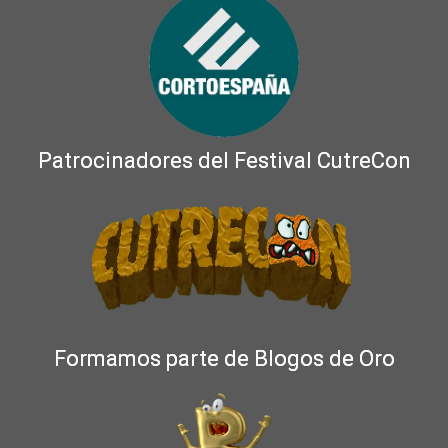
Patrocinadores del Festival CutreCon
Formamos parte de Blogos de Oro