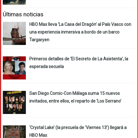
Últimas noticias
HBO Max lleva ‘La Casa del Dragón’ al País Vasco con
una experiencia inmersiva a bordo de un barco
Targaryen
Primeros detalles de ‘El Secreto de La Asistenta’, la
esperada secuela
San Diego Comic-Con Málaga suma 15 nuevos
invitados, entre ellos, el reparto de ‘Los Serrano’
‘Crystal Lake’ (la precuela de ‘Viernes 13’) llegará a
HBO Max