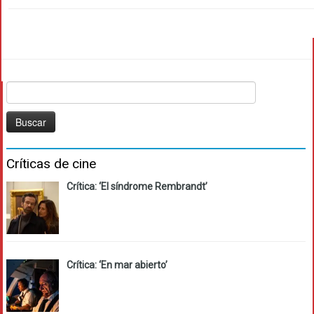
Buscar:
Críticas de cine
Crítica: ‘El síndrome Rembrandt’
Crítica: ‘En mar abierto’