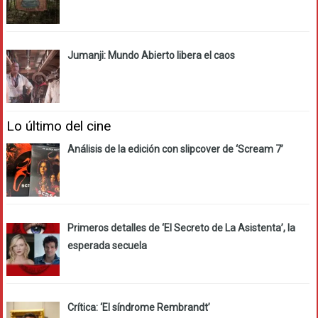
Jumanji: Mundo Abierto libera el caos
Lo último del cine
Análisis de la edición con slipcover de ‘Scream 7’
Primeros detalles de ‘El Secreto de La Asistenta’, la
esperada secuela
Crítica: ‘El síndrome Rembrandt’