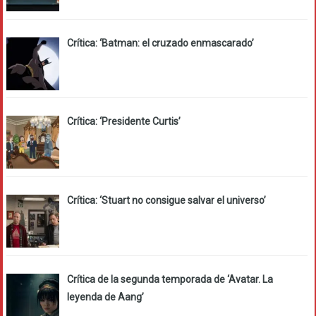
Crítica: ‘Batman: el cruzado enmascarado’
Crítica: ‘Presidente Curtis’
Crítica: ‘Stuart no consigue salvar el universo’
Crítica de la segunda temporada de ‘Avatar. La
leyenda de Aang’