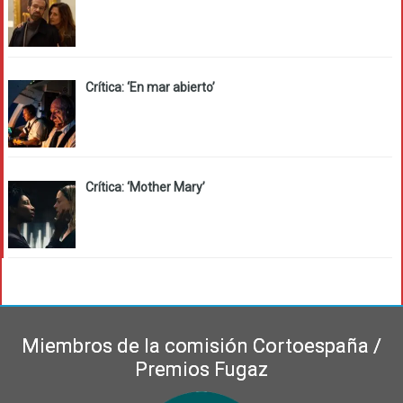
Crítica: ‘En mar abierto’
Crítica: ‘Mother Mary’
Miembros de la comisión Cortoespaña /
Premios Fugaz