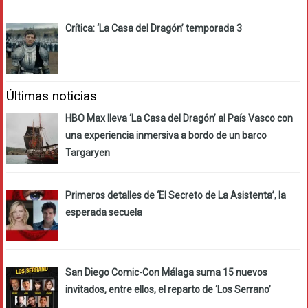
Crítica: ‘La Casa del Dragón’ temporada 3
Últimas noticias
HBO Max lleva ‘La Casa del Dragón’ al País Vasco con
una experiencia inmersiva a bordo de un barco
Targaryen
Primeros detalles de ‘El Secreto de La Asistenta’, la
esperada secuela
San Diego Comic-Con Málaga suma 15 nuevos
invitados, entre ellos, el reparto de ‘Los Serrano’