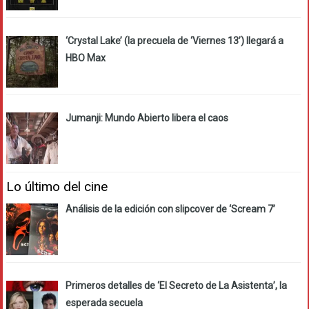
‘Crystal Lake’ (la precuela de ‘Viernes 13’) llegará a
HBO Max
Jumanji: Mundo Abierto libera el caos
Lo último del cine
Análisis de la edición con slipcover de ‘Scream 7’
Primeros detalles de ‘El Secreto de La Asistenta’, la
esperada secuela