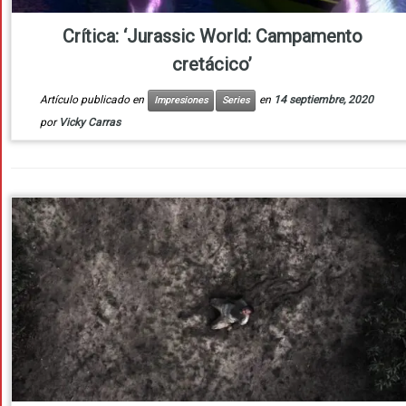
Crítica: ‘Jurassic World: Campamento
cretácico’
Artículo publicado en
en
14 septiembre, 2020
Impresiones
Series
por
Vicky Carras