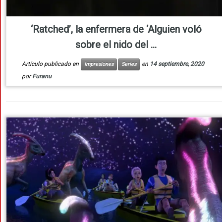
‘Ratched’, la enfermera de ‘Alguien voló
sobre el nido del ...
Artículo publicado en
en
14 septiembre, 2020
Impresiones
Series
por
Furanu