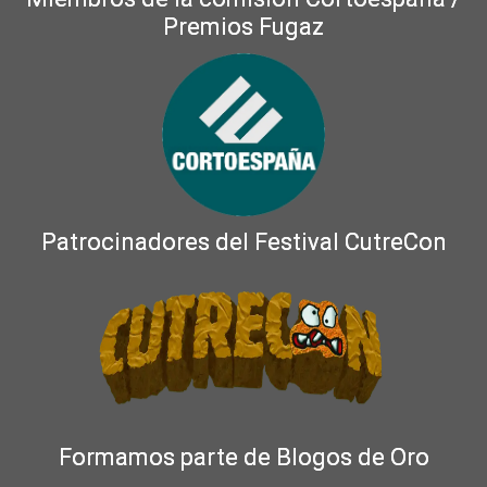
Premios Fugaz
Patrocinadores del Festival CutreCon
Formamos parte de Blogos de Oro