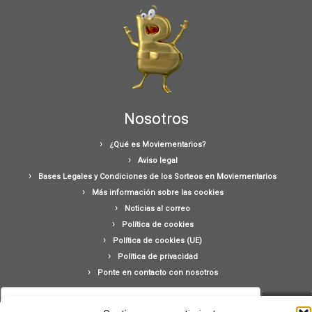
Nosotros
¿Qué es Moviementarios?
Aviso legal
Bases Legales y Condiciones de los Sorteos en Moviementarios
Más información sobre las cookies
Noticias al correo
Política de cookies
Política de cookies (UE)
Política de privacidad
Ponte en contacto con nosotros
Buscar: