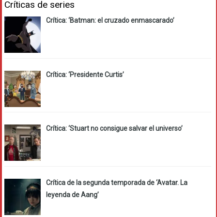
Críticas de series
Crítica: ‘Batman: el cruzado enmascarado’
Crítica: ‘Presidente Curtis’
Crítica: ‘Stuart no consigue salvar el universo’
Crítica de la segunda temporada de ‘Avatar. La
leyenda de Aang’