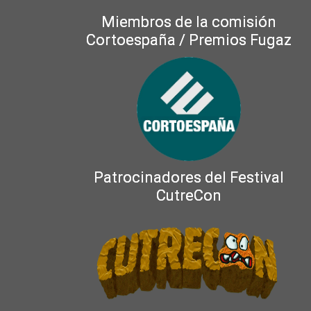
Miembros de la comisión
Cortoespaña / Premios Fugaz
Patrocinadores del Festival
CutreCon