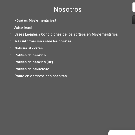
B
Nosotros
¿Qué es Moviementarios?
Aviso legal
Bases Legales y Condiciones de los Sorteos en Moviementarios
Más información sobre las cookies
Noticias al correo
Política de cookies
Política de cookies (UE)
Política de privacidad
Ponte en contacto con nosotros