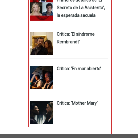
Secreto de La Asistenta’,
la esperada secuela
Crítica: ‘El síndrome
Rembrandt’
Crítica: ‘En mar abierto’
Crítica: ‘Mother Mary’