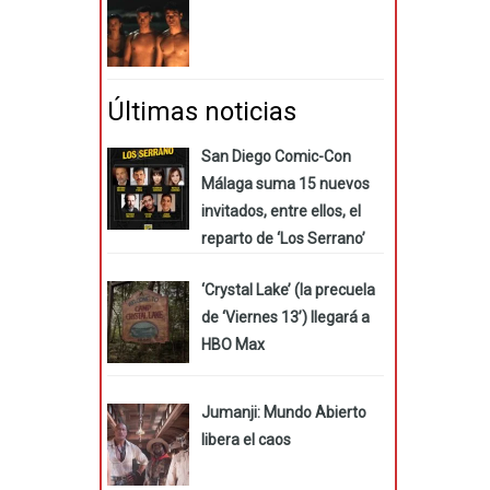
Últimas noticias
San Diego Comic-Con
Málaga suma 15 nuevos
invitados, entre ellos, el
reparto de ‘Los Serrano’
‘Crystal Lake’ (la precuela
de ‘Viernes 13’) llegará a
HBO Max
Jumanji: Mundo Abierto
libera el caos