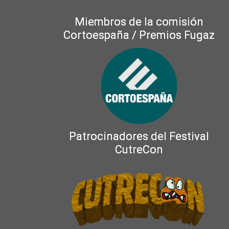
Miembros de la comisión
Cortoespaña / Premios Fugaz
Patrocinadores del Festival
CutreCon