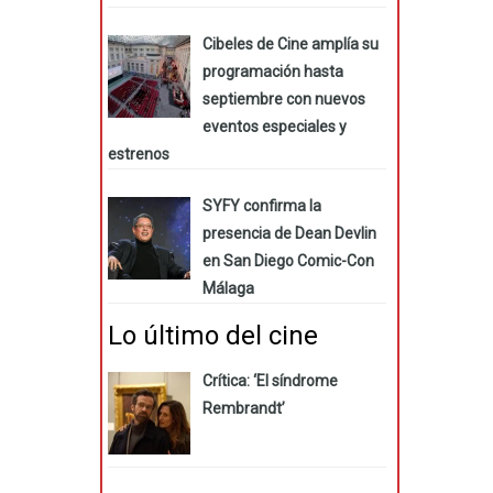
Cibeles de Cine amplía su
programación hasta
septiembre con nuevos
eventos especiales y
estrenos
SYFY confirma la
presencia de Dean Devlin
en San Diego Comic-Con
Málaga
Lo último del cine
Crítica: ‘El síndrome
Rembrandt’