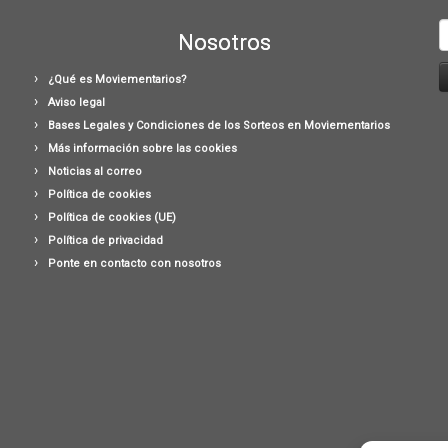
B
Nosotros
¿Qué es Moviementarios?
Aviso legal
Bases Legales y Condiciones de los Sorteos en Moviementarios
Más información sobre las cookies
Noticias al correo
Política de cookies
Política de cookies (UE)
Política de privacidad
Ponte en contacto con nosotros