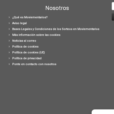
B
Nosotros
¿Qué es Moviementarios?
Aviso legal
Bases Legales y Condiciones de los Sorteos en Moviementarios
Más información sobre las cookies
Noticias al correo
Política de cookies
Política de cookies (UE)
Política de privacidad
Ponte en contacto con nosotros