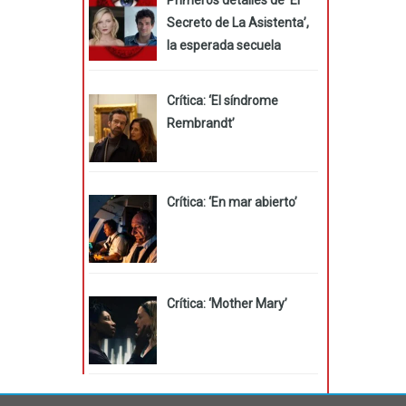
Secreto de La Asistenta’,
la esperada secuela
Crítica: ‘El síndrome
Rembrandt’
Crítica: ‘En mar abierto’
Crítica: ‘Mother Mary’