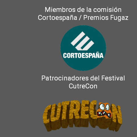
Miembros de la comisión
Cortoespaña / Premios Fugaz
Patrocinadores del Festival
CutreCon