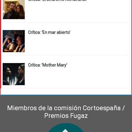
Crítica: ‘En mar abierto’
Crítica: ‘Mother Mary’
Miembros de la comisión Cortoespaña /
Premios Fugaz