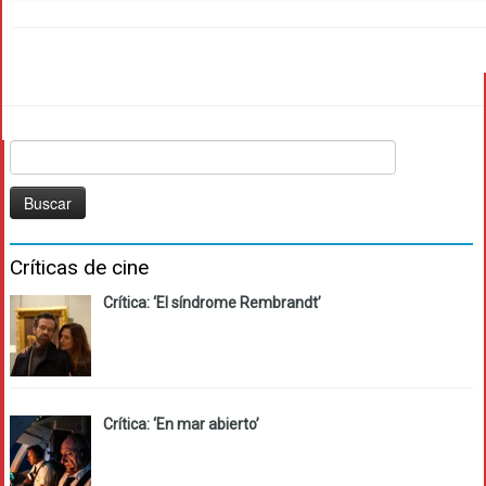
Buscar:
Críticas de cine
Crítica: ‘El síndrome Rembrandt’
Crítica: ‘En mar abierto’