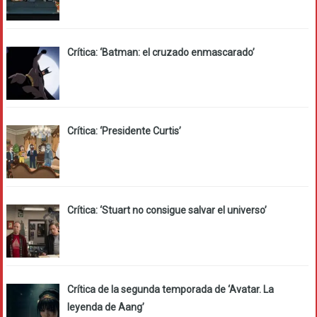
Crítica: ‘Batman: el cruzado enmascarado’
Crítica: ‘Presidente Curtis’
Crítica: ‘Stuart no consigue salvar el universo’
Crítica de la segunda temporada de ‘Avatar. La
leyenda de Aang’