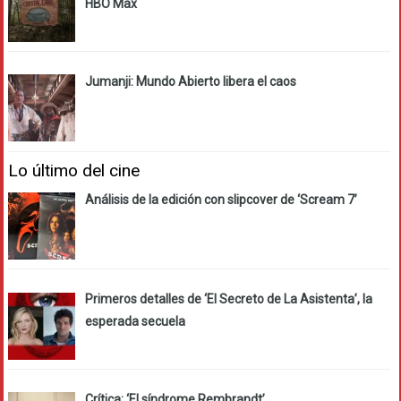
HBO Max
Jumanji: Mundo Abierto libera el caos
Lo último del cine
Análisis de la edición con slipcover de ‘Scream 7’
Primeros detalles de ‘El Secreto de La Asistenta’, la
esperada secuela
Crítica: ‘El síndrome Rembrandt’