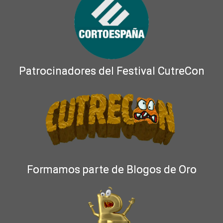
Patrocinadores del Festival CutreCon
Formamos parte de Blogos de Oro