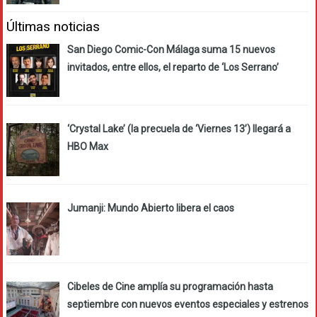
Últimas noticias
San Diego Comic-Con Málaga suma 15 nuevos
invitados, entre ellos, el reparto de ‘Los Serrano’
‘Crystal Lake’ (la precuela de ‘Viernes 13’) llegará a
HBO Max
Jumanji: Mundo Abierto libera el caos
Cibeles de Cine amplía su programación hasta
septiembre con nuevos eventos especiales y estrenos