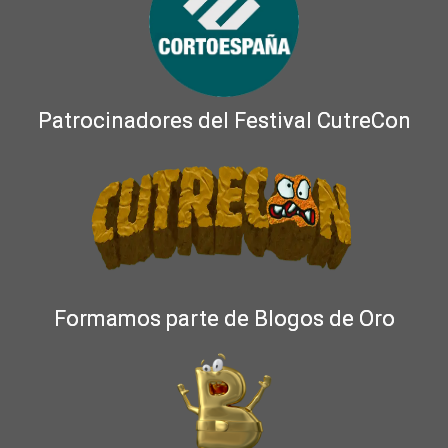
Patrocinadores del Festival CutreCon
Formamos parte de Blogos de Oro