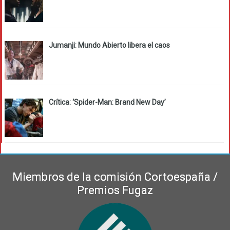
Jumanji: Mundo Abierto libera el caos
Crítica: ‘Spider-Man: Brand New Day’
Miembros de la comisión Cortoespaña /
Premios Fugaz