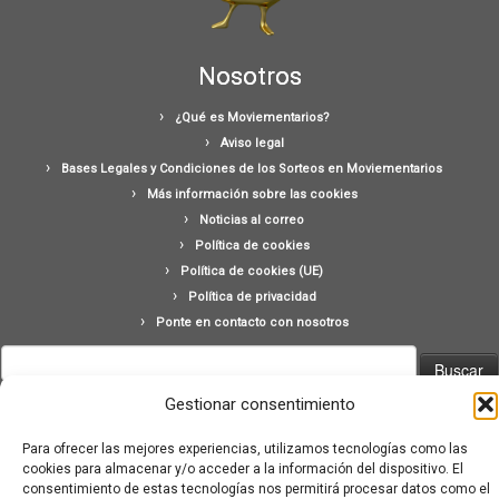
Nosotros
¿Qué es Moviementarios?
Aviso legal
Bases Legales y Condiciones de los Sorteos en Moviementarios
Más información sobre las cookies
Noticias al correo
Política de cookies
Política de cookies (UE)
Política de privacidad
Ponte en contacto con nosotros
Buscar:
Gestionar consentimiento
Para ofrecer las mejores experiencias, utilizamos tecnologías como las
cookies para almacenar y/o acceder a la información del dispositivo. El
consentimiento de estas tecnologías nos permitirá procesar datos como el