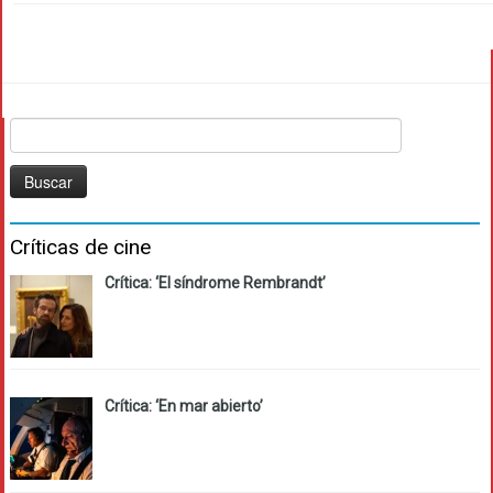
Buscar:
Críticas de cine
Crítica: ‘El síndrome Rembrandt’
Crítica: ‘En mar abierto’