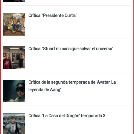
Crítica: ‘Presidente Curtis’
Crítica: ‘Stuart no consigue salvar el universo’
Crítica de la segunda temporada de ‘Avatar. La
leyenda de Aang’
Crítica: ‘La Casa del Dragón’ temporada 3