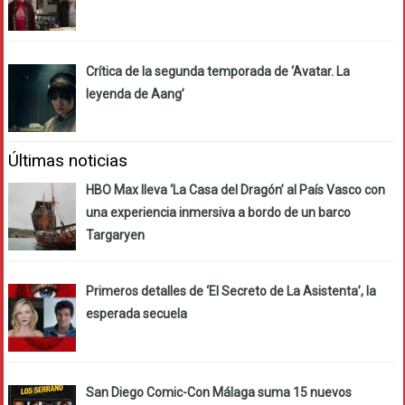
Crítica de la segunda temporada de ‘Avatar. La
leyenda de Aang’
Últimas noticias
HBO Max lleva ‘La Casa del Dragón’ al País Vasco con
una experiencia inmersiva a bordo de un barco
Targaryen
Primeros detalles de ‘El Secreto de La Asistenta’, la
esperada secuela
San Diego Comic-Con Málaga suma 15 nuevos