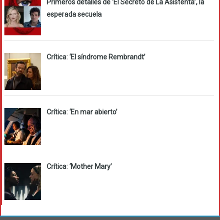
Primeros detalles de ‘El Secreto de La Asistenta’, la
esperada secuela
Crítica: ‘El síndrome Rembrandt’
Crítica: ‘En mar abierto’
Crítica: ‘Mother Mary’