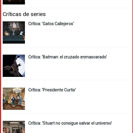
Críticas de series
Crítica: ‘Gatos Callejeros’
Crítica: ‘Batman: el cruzado enmascarado’
Crítica: ‘Presidente Curtis’
Crítica: ‘Stuart no consigue salvar el universo’