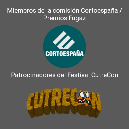
Miembros de la comisión Cortoespaña /
Premios Fugaz
Patrocinadores del Festival CutreCon