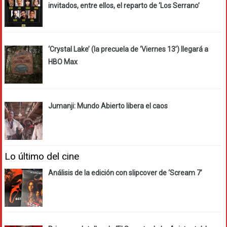
invitados, entre ellos, el reparto de ‘Los Serrano’
‘Crystal Lake’ (la precuela de ‘Viernes 13’) llegará a
HBO Max
Jumanji: Mundo Abierto libera el caos
Lo último del cine
Análisis de la edición con slipcover de ‘Scream 7’