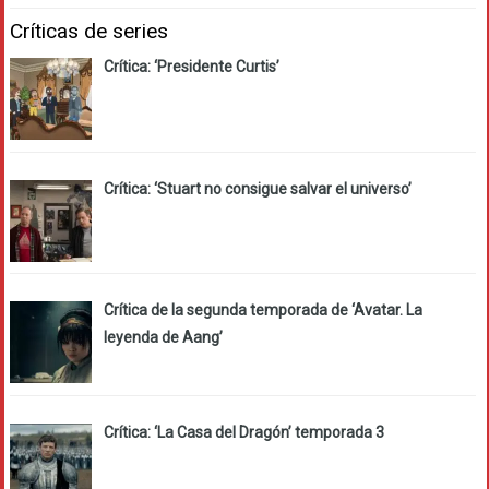
Críticas de series
Crítica: ‘Presidente Curtis’
Crítica: ‘Stuart no consigue salvar el universo’
Crítica de la segunda temporada de ‘Avatar. La
leyenda de Aang’
Crítica: ‘La Casa del Dragón’ temporada 3