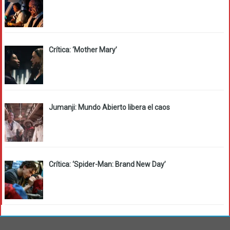
Crítica: ‘Mother Mary’
Jumanji: Mundo Abierto libera el caos
Crítica: ‘Spider-Man: Brand New Day’