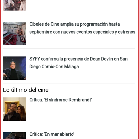
Cibeles de Cine amplía su programación hasta
septiembre con nuevos eventos especiales y estrenos
SYFY confirma la presencia de Dean Devlin en San
Diego Comic-Con Málaga
Lo último del cine
Crítica: ‘El síndrome Rembrandt’
Crítica: ‘En mar abierto’