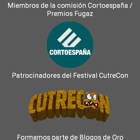
Miembros de la comisión Cortoespaña /
Premios Fugaz
Patrocinadores del Festival CutreCon
Formamos parte de Blogos de Oro