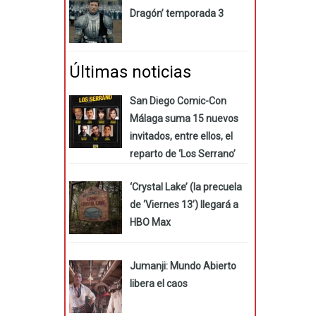
Dragón’ temporada 3
Últimas noticias
San Diego Comic-Con
Málaga suma 15 nuevos
invitados, entre ellos, el
reparto de ‘Los Serrano’
‘Crystal Lake’ (la precuela
de ‘Viernes 13’) llegará a
HBO Max
Jumanji: Mundo Abierto
libera el caos