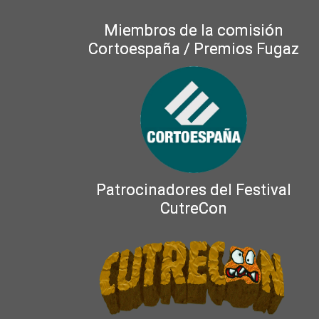
Miembros de la comisión
Cortoespaña / Premios Fugaz
Patrocinadores del Festival
CutreCon