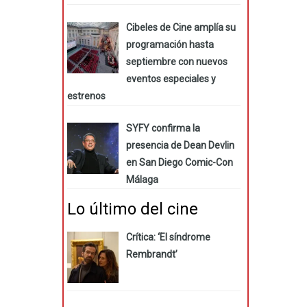
Cibeles de Cine amplía su
programación hasta
septiembre con nuevos
eventos especiales y
estrenos
SYFY confirma la
presencia de Dean Devlin
en San Diego Comic-Con
Málaga
Lo último del cine
Crítica: ‘El síndrome
Rembrandt’