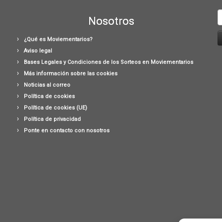
B
Nosotros
¿Qué es Moviementarios?
Aviso legal
Bases Legales y Condiciones de los Sorteos en Moviementarios
Más información sobre las cookies
Noticias al correo
Política de cookies
Política de cookies (UE)
Política de privacidad
Ponte en contacto con nosotros