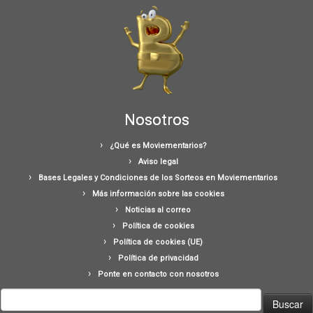
Nosotros
¿Qué es Moviementarios?
Aviso legal
Bases Legales y Condiciones de los Sorteos en Moviementarios
Más información sobre las cookies
Noticias al correo
Política de cookies
Política de cookies (UE)
Política de privacidad
Ponte en contacto con nosotros
Buscar: