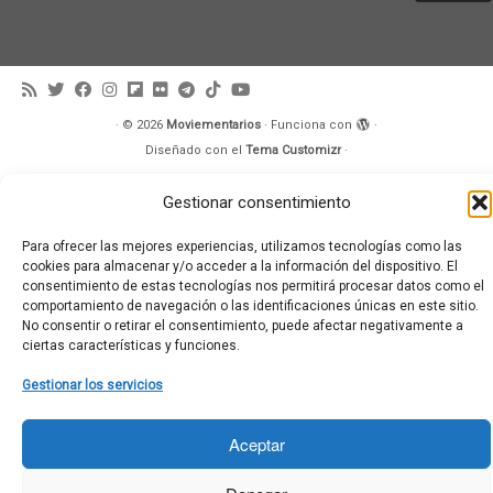
·
© 2026
Moviementarios
·
Funciona con
·
Diseñado con el
Tema Customizr
·
Gestionar consentimiento
Para ofrecer las mejores experiencias, utilizamos tecnologías como las
cookies para almacenar y/o acceder a la información del dispositivo. El
consentimiento de estas tecnologías nos permitirá procesar datos como el
comportamiento de navegación o las identificaciones únicas en este sitio.
No consentir o retirar el consentimiento, puede afectar negativamente a
ciertas características y funciones.
Gestionar los servicios
Aceptar