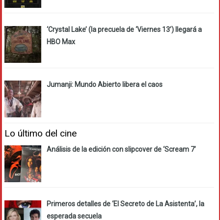
‘Crystal Lake’ (la precuela de ‘Viernes 13’) llegará a
HBO Max
Jumanji: Mundo Abierto libera el caos
Lo último del cine
Análisis de la edición con slipcover de ‘Scream 7’
Primeros detalles de ‘El Secreto de La Asistenta’, la
esperada secuela