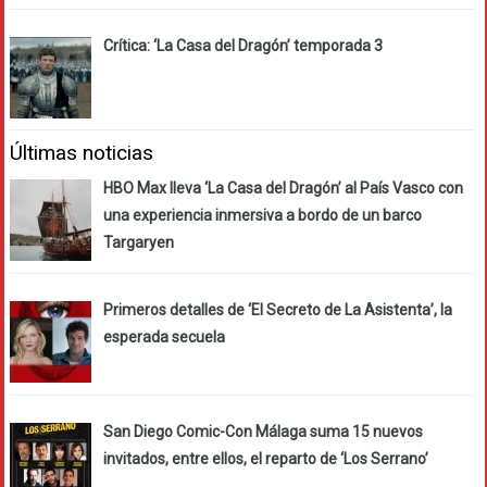
Crítica: ‘La Casa del Dragón’ temporada 3
Últimas noticias
HBO Max lleva ‘La Casa del Dragón’ al País Vasco con
una experiencia inmersiva a bordo de un barco
Targaryen
Primeros detalles de ‘El Secreto de La Asistenta’, la
esperada secuela
San Diego Comic-Con Málaga suma 15 nuevos
invitados, entre ellos, el reparto de ‘Los Serrano’