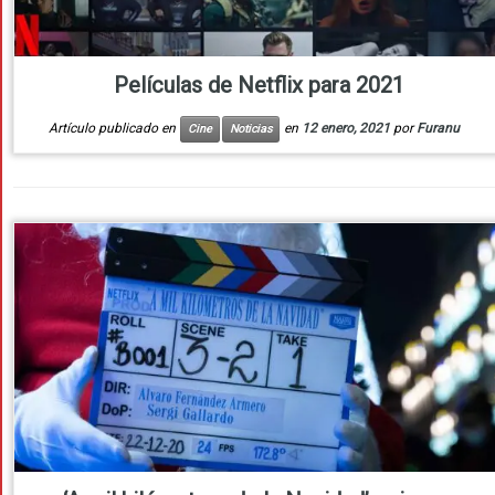
Películas de Netflix para 2021
Artículo publicado en
en
12 enero, 2021
por
Furanu
Cine
Noticias