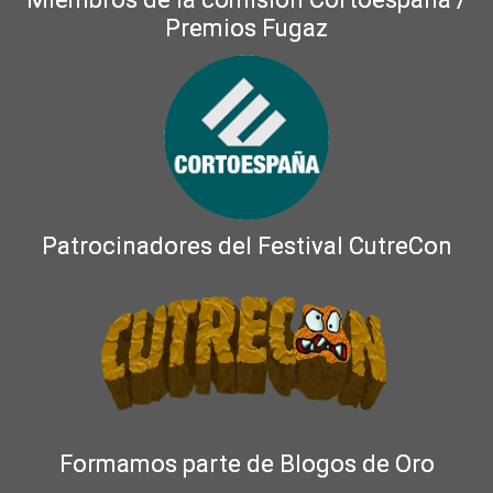
Premios Fugaz
Patrocinadores del Festival CutreCon
Formamos parte de Blogos de Oro