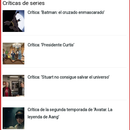
Críticas de series
Crítica: ‘Batman: el cruzado enmascarado’
Crítica: ‘Presidente Curtis’
Crítica: ‘Stuart no consigue salvar el universo’
Crítica de la segunda temporada de ‘Avatar. La
leyenda de Aang’