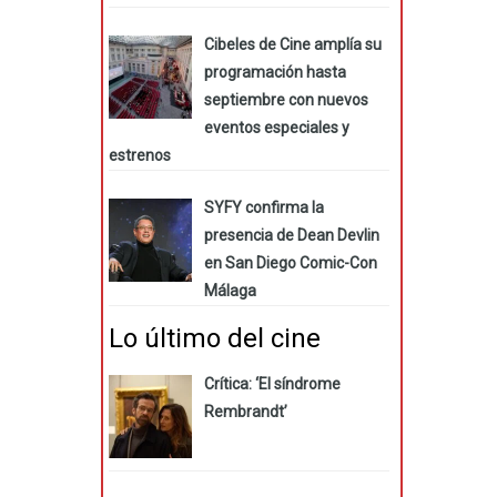
Cibeles de Cine amplía su
programación hasta
septiembre con nuevos
eventos especiales y
estrenos
SYFY confirma la
presencia de Dean Devlin
en San Diego Comic-Con
Málaga
Lo último del cine
Crítica: ‘El síndrome
Rembrandt’