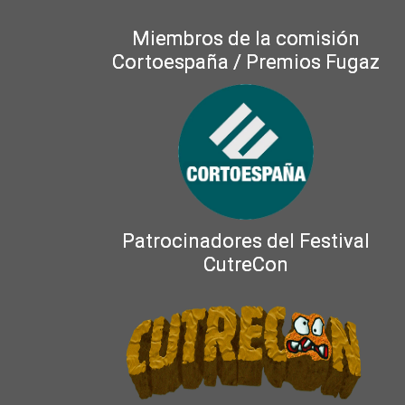
Miembros de la comisión
Cortoespaña / Premios Fugaz
Patrocinadores del Festival
CutreCon