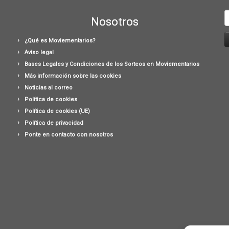
B
Nosotros
¿Qué es Moviementarios?
Aviso legal
Bases Legales y Condiciones de los Sorteos en Moviementarios
Más información sobre las cookies
Noticias al correo
Política de cookies
Política de cookies (UE)
Política de privacidad
Ponte en contacto con nosotros