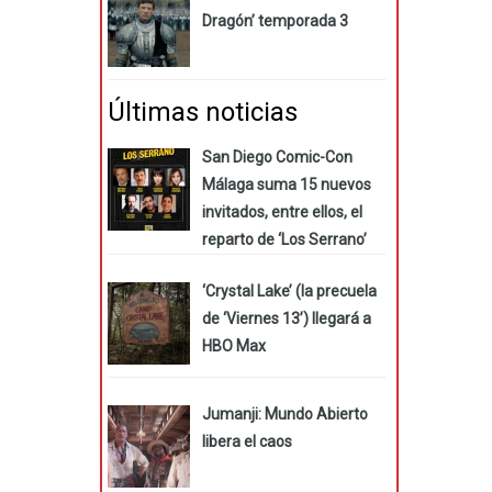
Dragón’ temporada 3
Últimas noticias
San Diego Comic-Con
Málaga suma 15 nuevos
invitados, entre ellos, el
reparto de ‘Los Serrano’
‘Crystal Lake’ (la precuela
de ‘Viernes 13’) llegará a
HBO Max
Jumanji: Mundo Abierto
libera el caos