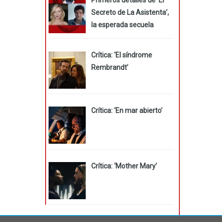
Secreto de La Asistenta’,
la esperada secuela
Crítica: ‘El síndrome
Rembrandt’
Crítica: ‘En mar abierto’
Crítica: ‘Mother Mary’