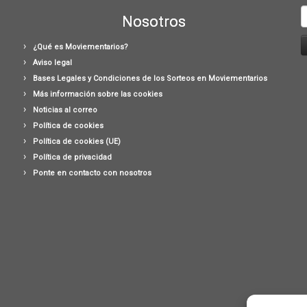
B
Nosotros
¿Qué es Moviementarios?
Aviso legal
Bases Legales y Condiciones de los Sorteos en Moviementarios
Más información sobre las cookies
Noticias al correo
Política de cookies
Política de cookies (UE)
Política de privacidad
Ponte en contacto con nosotros