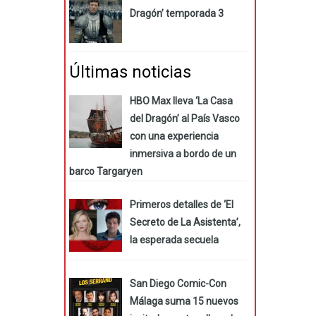
Dragón’ temporada 3
Últimas noticias
HBO Max lleva ‘La Casa
del Dragón’ al País Vasco
con una experiencia
inmersiva a bordo de un
barco Targaryen
Primeros detalles de ‘El
Secreto de La Asistenta’,
la esperada secuela
San Diego Comic-Con
Málaga suma 15 nuevos