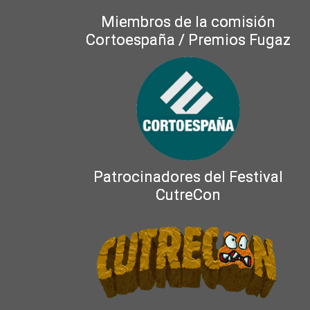
Miembros de la comisión
Cortoespaña / Premios Fugaz
Patrocinadores del Festival
CutreCon