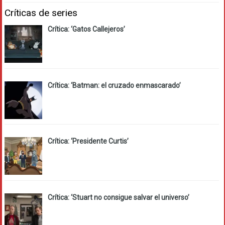
Críticas de series
Crítica: ‘Gatos Callejeros’
Crítica: ‘Batman: el cruzado enmascarado’
Crítica: ‘Presidente Curtis’
Crítica: ‘Stuart no consigue salvar el universo’