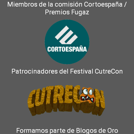
Miembros de la comisión Cortoespaña /
Premios Fugaz
Patrocinadores del Festival CutreCon
Formamos parte de Blogos de Oro