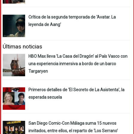
Crítica de la segunda temporada de ‘Avatar. La
leyenda de Aang’
Últimas noticias
HBO Max lleva ‘La Casa del Dragón’ al País Vasco con
una experiencia inmersiva a bordo de un barco
Targaryen
Primeros detalles de ‘El Secreto de La Asistenta’, la
esperada secuela
San Diego Comic-Con Málaga suma 15 nuevos
invitados, entre ellos, el reparto de ‘Los Serrano’