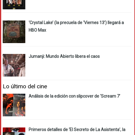
‘Crystal Lake’ (la precuela de ‘Viernes 13’) llegará a
HBO Max
Jumanji: Mundo Abierto libera el caos
Lo último del cine
Análisis de la edición con slipcover de ‘Scream 7’
Primeros detalles de ‘El Secreto de La Asistenta’, la