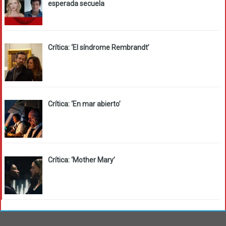
esperada secuela
Crítica: ‘El síndrome Rembrandt’
Crítica: ‘En mar abierto’
Crítica: ‘Mother Mary’