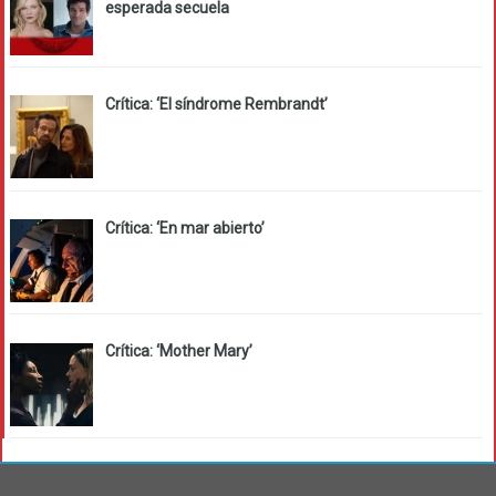
esperada secuela
Crítica: ‘El síndrome Rembrandt’
Crítica: ‘En mar abierto’
Crítica: ‘Mother Mary’