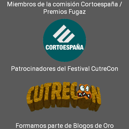
Miembros de la comisión Cortoespaña /
Premios Fugaz
Patrocinadores del Festival CutreCon
Formamos parte de Blogos de Oro