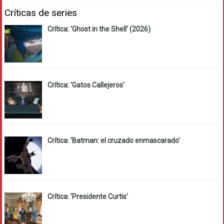
Críticas de series
Crítica: ‘Ghost in the Shell’ (2026)
Crítica: ‘Gatos Callejeros’
Crítica: ‘Batman: el cruzado enmascarado’
Crítica: ‘Presidente Curtis’