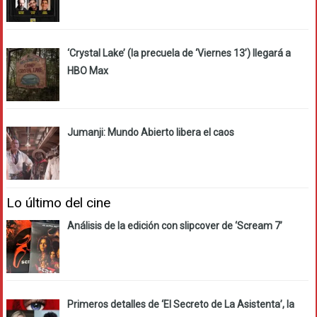
‘Crystal Lake’ (la precuela de ‘Viernes 13’) llegará a
HBO Max
Jumanji: Mundo Abierto libera el caos
Lo último del cine
Análisis de la edición con slipcover de ‘Scream 7’
Primeros detalles de ‘El Secreto de La Asistenta’, la