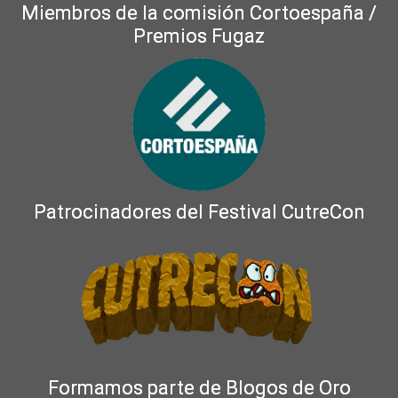
Miembros de la comisión Cortoespaña /
Premios Fugaz
Patrocinadores del Festival CutreCon
Formamos parte de Blogos de Oro