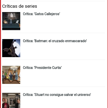
Críticas de series
Crítica: ‘Gatos Callejeros’
Crítica: ‘Batman: el cruzado enmascarado’
Crítica: ‘Presidente Curtis’
Crítica: ‘Stuart no consigue salvar el universo’