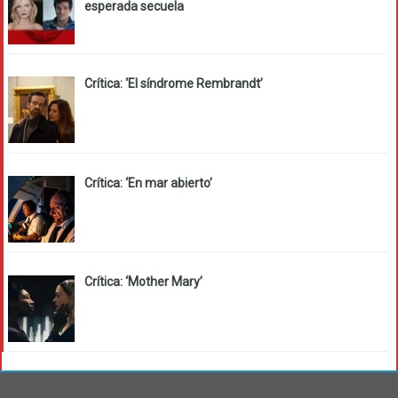
esperada secuela
Crítica: ‘El síndrome Rembrandt’
Crítica: ‘En mar abierto’
Crítica: ‘Mother Mary’