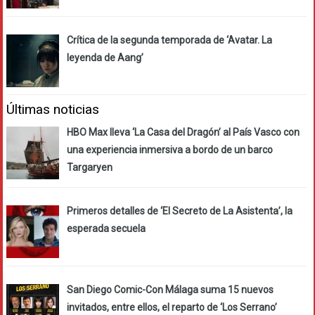
Crítica de la segunda temporada de ‘Avatar. La
leyenda de Aang’
Últimas noticias
HBO Max lleva ‘La Casa del Dragón’ al País Vasco con
una experiencia inmersiva a bordo de un barco
Targaryen
Primeros detalles de ‘El Secreto de La Asistenta’, la
esperada secuela
San Diego Comic-Con Málaga suma 15 nuevos
invitados, entre ellos, el reparto de ‘Los Serrano’