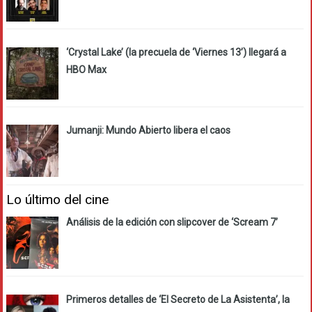
‘Crystal Lake’ (la precuela de ‘Viernes 13’) llegará a
HBO Max
Jumanji: Mundo Abierto libera el caos
Lo último del cine
Análisis de la edición con slipcover de ‘Scream 7’
Primeros detalles de ‘El Secreto de La Asistenta’, la