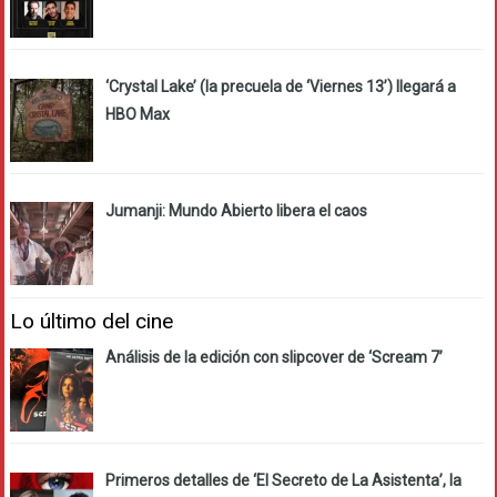
‘Crystal Lake’ (la precuela de ‘Viernes 13’) llegará a
HBO Max
Jumanji: Mundo Abierto libera el caos
Lo último del cine
Análisis de la edición con slipcover de ‘Scream 7’
Primeros detalles de ‘El Secreto de La Asistenta’, la