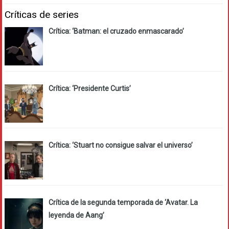
Críticas de series
Crítica: ‘Batman: el cruzado enmascarado’
Crítica: ‘Presidente Curtis’
Crítica: ‘Stuart no consigue salvar el universo’
Crítica de la segunda temporada de ‘Avatar. La
leyenda de Aang’