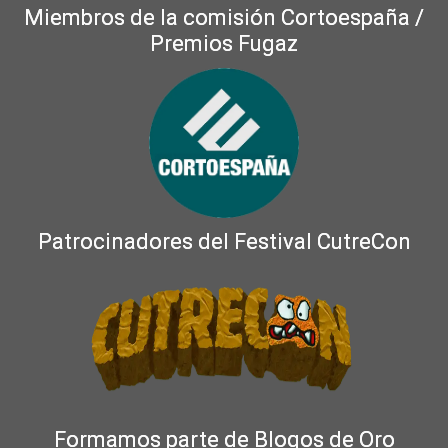
Miembros de la comisión Cortoespaña /
Premios Fugaz
Patrocinadores del Festival CutreCon
Formamos parte de Blogos de Oro