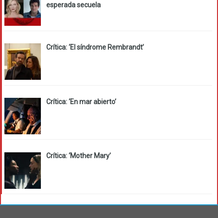
esperada secuela
Crítica: ‘El síndrome Rembrandt’
Crítica: ‘En mar abierto’
Crítica: ‘Mother Mary’