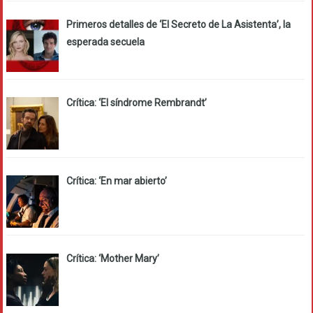
Primeros detalles de ‘El Secreto de La Asistenta’, la
esperada secuela
Crítica: ‘El síndrome Rembrandt’
Crítica: ‘En mar abierto’
Crítica: ‘Mother Mary’