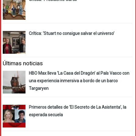
Crítica: ‘Stuart no consigue salvar el universo’
Últimas noticias
HBO Max lleva ‘La Casa del Dragón’ al País Vasco con
una experiencia inmersiva a bordo de un barco
Targaryen
Primeros detalles de ‘El Secreto de La Asistenta’, la
esperada secuela