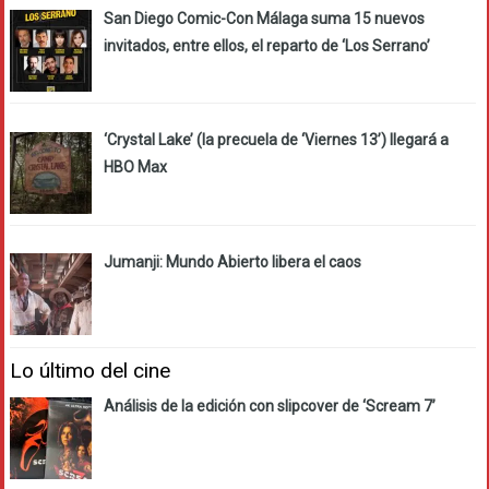
San Diego Comic-Con Málaga suma 15 nuevos
invitados, entre ellos, el reparto de ‘Los Serrano’
‘Crystal Lake’ (la precuela de ‘Viernes 13’) llegará a
HBO Max
Jumanji: Mundo Abierto libera el caos
Lo último del cine
Análisis de la edición con slipcover de ‘Scream 7’