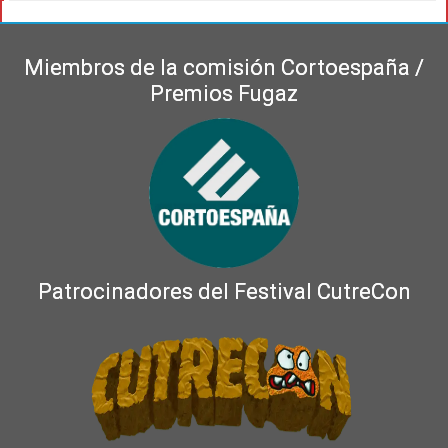
Miembros de la comisión Cortoespaña /
Premios Fugaz
Patrocinadores del Festival CutreCon