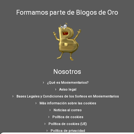
Formamos parte de Blogos de Oro
Nosotros
¿Qué es Moviementarios?
Aviso legal
Bases Legales y Condiciones de los Sorteos en Moviementarios
Más información sobre las cookies
Noticias al correo
Política de cookies
Política de cookies (UE)
Política de privacidad