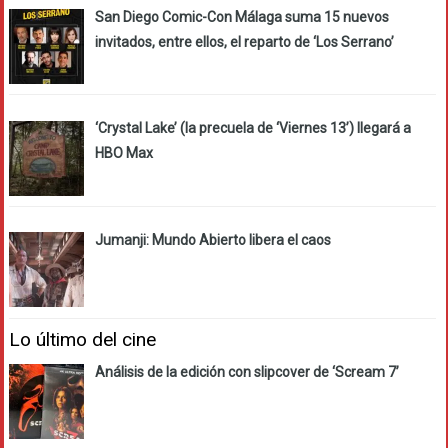
San Diego Comic-Con Málaga suma 15 nuevos
invitados, entre ellos, el reparto de ‘Los Serrano’
‘Crystal Lake’ (la precuela de ‘Viernes 13’) llegará a
HBO Max
Jumanji: Mundo Abierto libera el caos
Lo último del cine
Análisis de la edición con slipcover de ‘Scream 7’