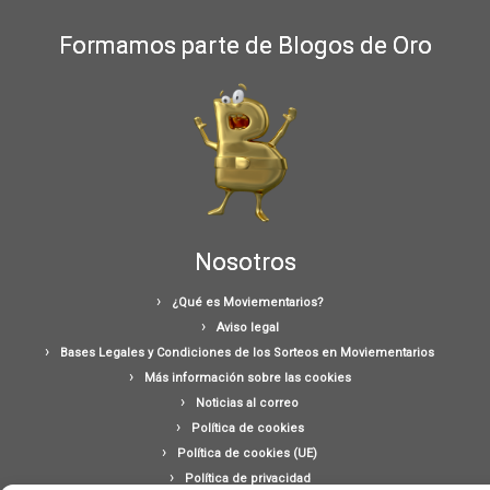
Formamos parte de Blogos de Oro
Nosotros
¿Qué es Moviementarios?
Aviso legal
Bases Legales y Condiciones de los Sorteos en Moviementarios
Más información sobre las cookies
Noticias al correo
Política de cookies
Política de cookies (UE)
Política de privacidad