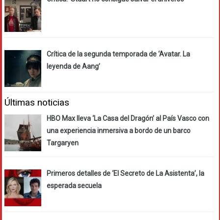
Crítica de la segunda temporada de ‘Avatar. La
leyenda de Aang’
Últimas noticias
HBO Max lleva ‘La Casa del Dragón’ al País Vasco con
una experiencia inmersiva a bordo de un barco
Targaryen
Primeros detalles de ‘El Secreto de La Asistenta’, la
esperada secuela