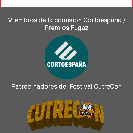
Miembros de la comisión Cortoespaña /
Premios Fugaz
Patrocinadores del Festival CutreCon