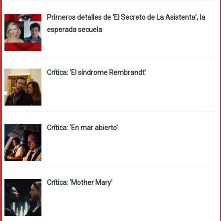
Primeros detalles de ‘El Secreto de La Asistenta’, la
esperada secuela
Crítica: ‘El síndrome Rembrandt’
Crítica: ‘En mar abierto’
Crítica: ‘Mother Mary’