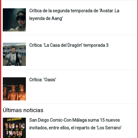
Crítica de la segunda temporada de ‘Avatar. La
leyenda de Aang’
Crítica: ‘La Casa del Dragón’ temporada 3
Crítica: ‘Oasis’
Últimas noticias
San Diego Comic-Con Málaga suma 15 nuevos
invitados, entre ellos, el reparto de ‘Los Serrano’