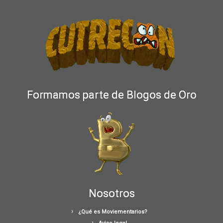
Formamos parte de Blogos de Oro
Nosotros
¿Qué es Moviementarios?