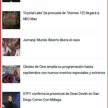
‘Crystal Lake’ (la precuela de ‘Viernes 13’) llegará a
HBO Max
Jumanji: Mundo Abierto libera el caos
Cibeles de Cine amplía su programación hasta
septiembre con nuevos eventos especiales y estrenos
SYFY confirma la presencia de Dean Devlin en San
Diego Comic-Con Málaga