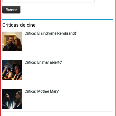
Críticas de cine
Crítica: ‘El síndrome Rembrandt’
Crítica: ‘En mar abierto’
Crítica: ‘Mother Mary’