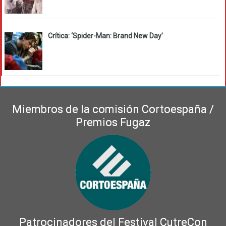
Crítica: ‘Spider-Man: Brand New Day’
Miembros de la comisión Cortoespaña /
Premios Fugaz
Patrocinadores del Festival CutreCon