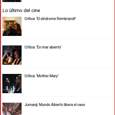
Lo último del cine
Crítica: ‘El síndrome Rembrandt’
Crítica: ‘En mar abierto’
Crítica: ‘Mother Mary’
Jumanji: Mundo Abierto libera el caos