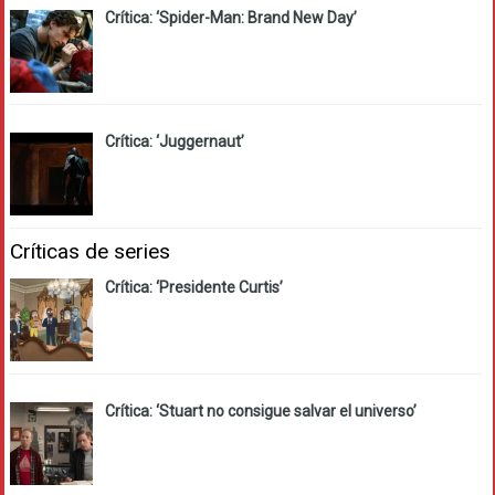
Crítica: ‘Spider-Man: Brand New Day’
Crítica: ‘Juggernaut’
Críticas de series
Crítica: ‘Presidente Curtis’
Crítica: ‘Stuart no consigue salvar el universo’