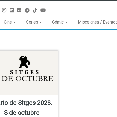
Cine
Series
Cómic
Miscelanea / Evento
rio de Sitges 2023.
8 de octubre