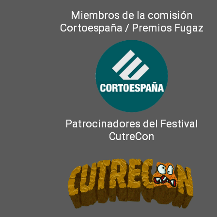
Miembros de la comisión
Cortoespaña / Premios Fugaz
Patrocinadores del Festival
CutreCon