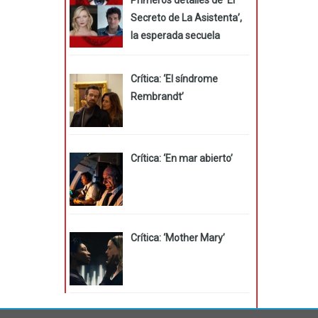
Secreto de La Asistenta’,
la esperada secuela
Crítica: ‘El síndrome
Rembrandt’
Crítica: ‘En mar abierto’
Crítica: ‘Mother Mary’