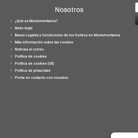
B
Nosotros
¿Qué es Moviementarios?
Aviso legal
Bases Legales y Condiciones de los Sorteos en Moviementarios
Más información sobre las cookies
Noticias al correo
Política de cookies
Política de cookies (UE)
Política de privacidad
Ponte en contacto con nosotros