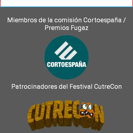
Miembros de la comisión Cortoespaña /
Premios Fugaz
Patrocinadores del Festival CutreCon