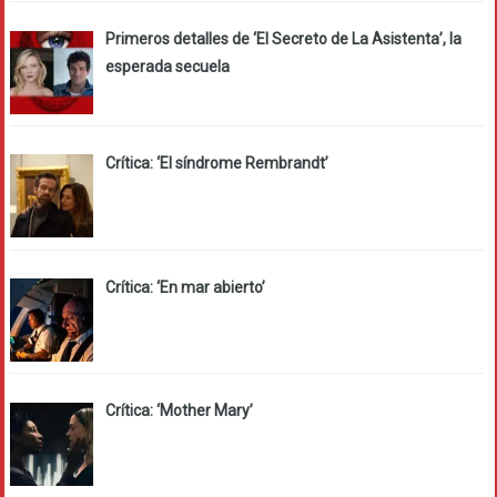
Primeros detalles de ‘El Secreto de La Asistenta’, la
esperada secuela
Crítica: ‘El síndrome Rembrandt’
Crítica: ‘En mar abierto’
Crítica: ‘Mother Mary’