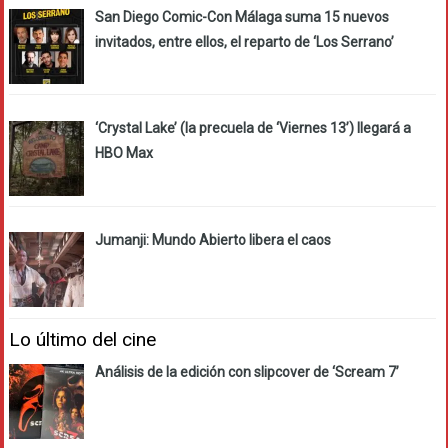
San Diego Comic-Con Málaga suma 15 nuevos
invitados, entre ellos, el reparto de ‘Los Serrano’
‘Crystal Lake’ (la precuela de ‘Viernes 13’) llegará a
HBO Max
Jumanji: Mundo Abierto libera el caos
Lo último del cine
Análisis de la edición con slipcover de ‘Scream 7’