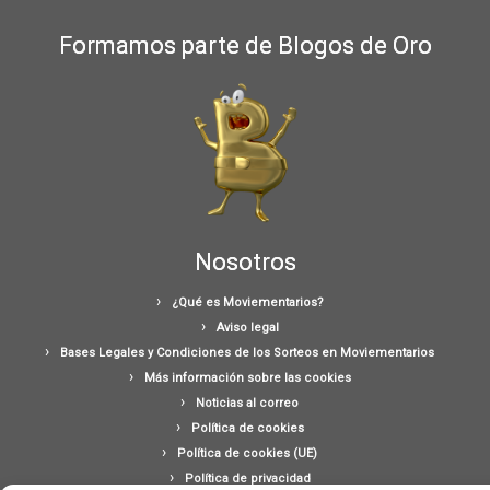
Formamos parte de Blogos de Oro
Nosotros
¿Qué es Moviementarios?
Aviso legal
Bases Legales y Condiciones de los Sorteos en Moviementarios
Más información sobre las cookies
Noticias al correo
Política de cookies
Política de cookies (UE)
Política de privacidad