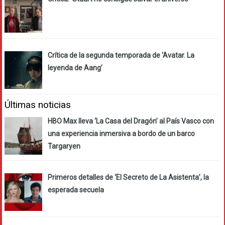
Crítica de la segunda temporada de ‘Avatar. La
leyenda de Aang’
Últimas noticias
HBO Max lleva ‘La Casa del Dragón’ al País Vasco con
una experiencia inmersiva a bordo de un barco
Targaryen
Primeros detalles de ‘El Secreto de La Asistenta’, la
esperada secuela