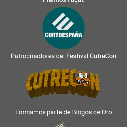
Patrocinadores del Festival CutreCon
Formamos parte de Blogos de Oro