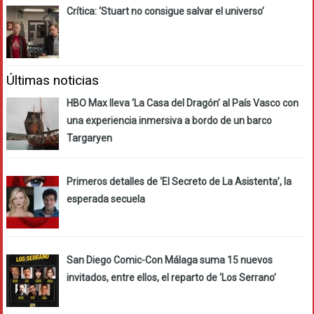
Crítica: ‘Stuart no consigue salvar el universo’
Últimas noticias
HBO Max lleva ‘La Casa del Dragón’ al País Vasco con
una experiencia inmersiva a bordo de un barco
Targaryen
Primeros detalles de ‘El Secreto de La Asistenta’, la
esperada secuela
San Diego Comic-Con Málaga suma 15 nuevos
invitados, entre ellos, el reparto de ‘Los Serrano’