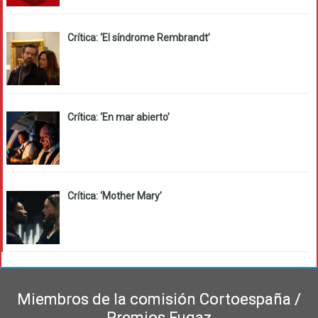
Crítica: ‘El síndrome Rembrandt’
Crítica: ‘En mar abierto’
Crítica: ‘Mother Mary’
Miembros de la comisión Cortoespaña /
Premios Fugaz