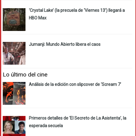
‘Crystal Lake’ (la precuela de ‘Viernes 13’) llegará a
HBO Max
Jumanji: Mundo Abierto libera el caos
Lo último del cine
Análisis de la edición con slipcover de ‘Scream 7’
Primeros detalles de ‘El Secreto de La Asistenta’, la
esperada secuela