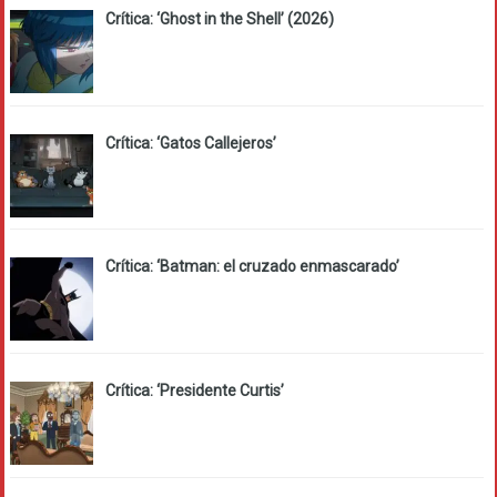
Crítica: ‘Ghost in the Shell’ (2026)
Crítica: ‘Gatos Callejeros’
Crítica: ‘Batman: el cruzado enmascarado’
Crítica: ‘Presidente Curtis’