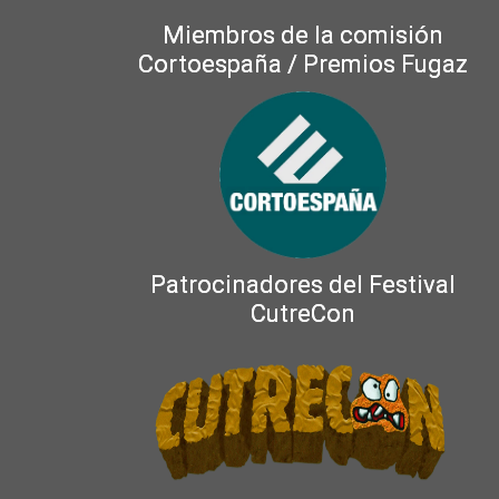
Miembros de la comisión
Cortoespaña / Premios Fugaz
Patrocinadores del Festival
CutreCon