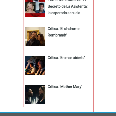
Secreto de La Asistenta’,
la esperada secuela
Crítica: ‘El síndrome
Rembrandt’
Crítica: ‘En mar abierto’
Crítica: ‘Mother Mary’