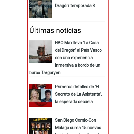
Dragón’ temporada 3
Últimas noticias
HBO Max lleva ‘La Casa
del Dragón’ al País Vasco
con una experiencia
inmersiva a bordo de un
barco Targaryen
Primeros detalles de ‘El
Secreto de La Asistenta’,
la esperada secuela
San Diego Comic-Con
Málaga suma 15 nuevos