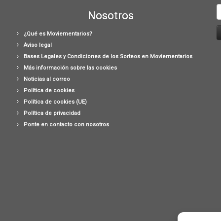
B
Nosotros
¿Qué es Moviementarios?
Aviso legal
Bases Legales y Condiciones de los Sorteos en Moviementarios
Más información sobre las cookies
Noticias al correo
Política de cookies
Política de cookies (UE)
Política de privacidad
Ponte en contacto con nosotros