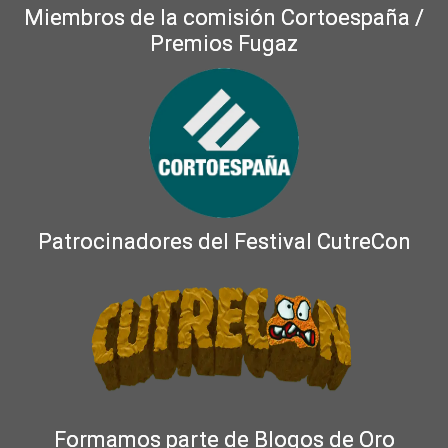
Miembros de la comisión Cortoespaña /
Premios Fugaz
Patrocinadores del Festival CutreCon
Formamos parte de Blogos de Oro