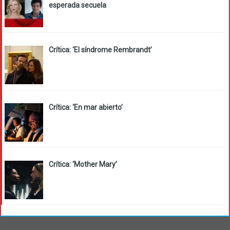
esperada secuela
Crítica: ‘El síndrome Rembrandt’
Crítica: ‘En mar abierto’
Crítica: ‘Mother Mary’