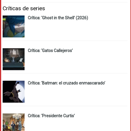
Críticas de series
Crítica: ‘Ghost in the Shell’ (2026)
Crítica: ‘Gatos Callejeros’
Crítica: ‘Batman: el cruzado enmascarado’
Crítica: ‘Presidente Curtis’