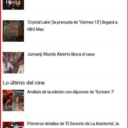
‘Crystal Lake’ (la precuela de ‘Viernes 13’) llegará a
HBO Max
Jumanji: Mundo Abierto libera el caos
Lo último del cine
Análisis de la edición con slipcover de ‘Scream 7’
Primeros detalles de ‘El Secreto de La Asistenta’, la