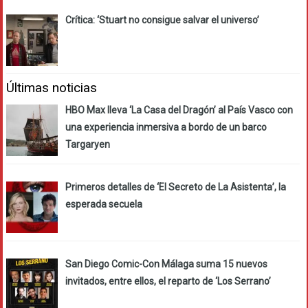
Crítica: ‘Stuart no consigue salvar el universo’
Últimas noticias
HBO Max lleva ‘La Casa del Dragón’ al País Vasco con
una experiencia inmersiva a bordo de un barco
Targaryen
Primeros detalles de ‘El Secreto de La Asistenta’, la
esperada secuela
San Diego Comic-Con Málaga suma 15 nuevos
invitados, entre ellos, el reparto de ‘Los Serrano’