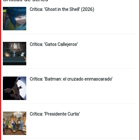
Crítica: ‘Ghost in the Shell’ (2026)
Crítica: ‘Gatos Callejeros’
Crítica: ‘Batman: el cruzado enmascarado’
Crítica: ‘Presidente Curtis’