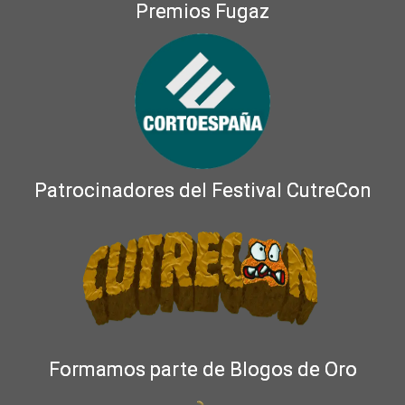
Premios Fugaz
Patrocinadores del Festival CutreCon
Formamos parte de Blogos de Oro