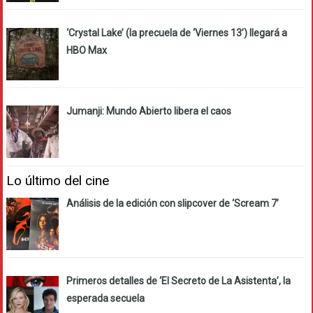
‘Crystal Lake’ (la precuela de ‘Viernes 13’) llegará a
HBO Max
Jumanji: Mundo Abierto libera el caos
Lo último del cine
Análisis de la edición con slipcover de ‘Scream 7’
Primeros detalles de ‘El Secreto de La Asistenta’, la
esperada secuela