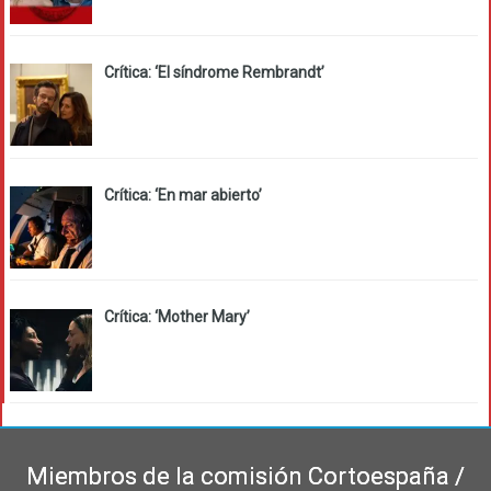
Crítica: ‘El síndrome Rembrandt’
Crítica: ‘En mar abierto’
Crítica: ‘Mother Mary’
Miembros de la comisión Cortoespaña /