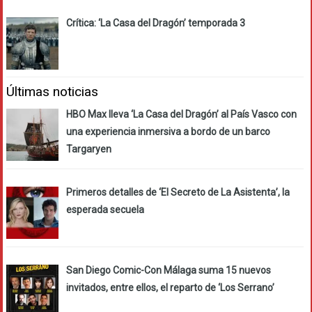
Crítica: ‘La Casa del Dragón’ temporada 3
Últimas noticias
HBO Max lleva ‘La Casa del Dragón’ al País Vasco con
una experiencia inmersiva a bordo de un barco
Targaryen
Primeros detalles de ‘El Secreto de La Asistenta’, la
esperada secuela
San Diego Comic-Con Málaga suma 15 nuevos
invitados, entre ellos, el reparto de ‘Los Serrano’