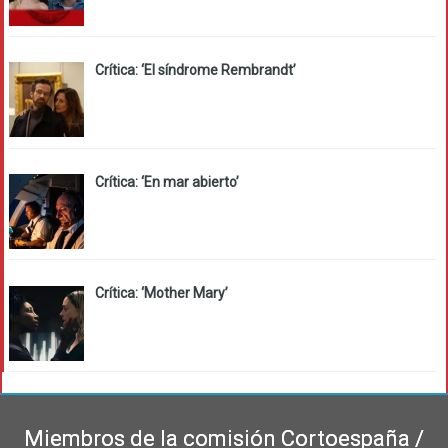
Crítica: ‘El síndrome Rembrandt’
Crítica: ‘En mar abierto’
Crítica: ‘Mother Mary’
Miembros de la comisión Cortoespaña /