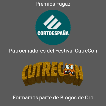
Premios Fugaz
Patrocinadores del Festival CutreCon
Formamos parte de Blogos de Oro