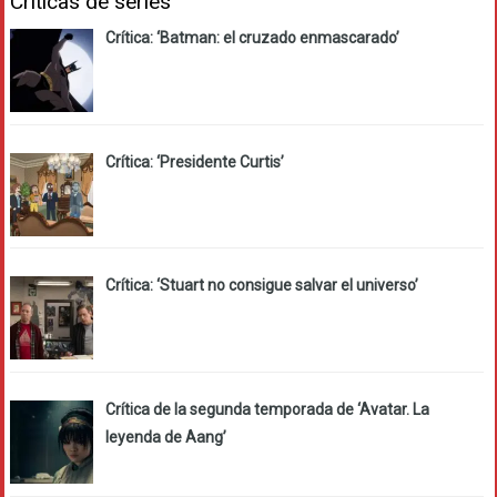
Críticas de series
Crítica: ‘Batman: el cruzado enmascarado’
Crítica: ‘Presidente Curtis’
Crítica: ‘Stuart no consigue salvar el universo’
Crítica de la segunda temporada de ‘Avatar. La
leyenda de Aang’