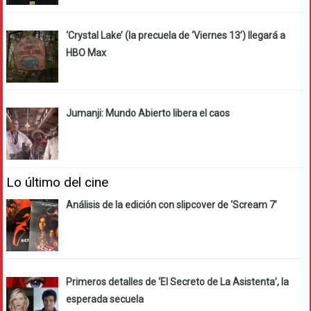
‘Crystal Lake’ (la precuela de ‘Viernes 13’) llegará a
HBO Max
Jumanji: Mundo Abierto libera el caos
Lo último del cine
Análisis de la edición con slipcover de ‘Scream 7’
Primeros detalles de ‘El Secreto de La Asistenta’, la
esperada secuela