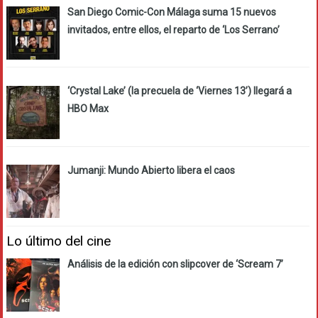
San Diego Comic-Con Málaga suma 15 nuevos
invitados, entre ellos, el reparto de ‘Los Serrano’
‘Crystal Lake’ (la precuela de ‘Viernes 13’) llegará a
HBO Max
Jumanji: Mundo Abierto libera el caos
Lo último del cine
Análisis de la edición con slipcover de ‘Scream 7’