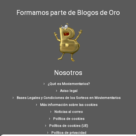
Formamos parte de Blogos de Oro
Nosotros
¿Qué es Moviementarios?
Aviso legal
Bases Legales y Condiciones de los Sorteos en Moviementarios
Más información sobre las cookies
Noticias al correo
Política de cookies
Política de cookies (UE)
Política de privacidad