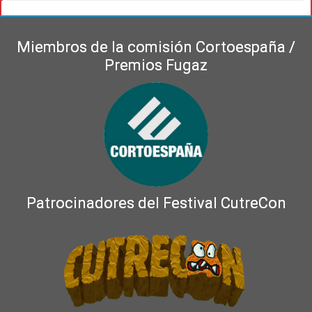
Miembros de la comisión Cortoespaña /
Premios Fugaz
Patrocinadores del Festival CutreCon