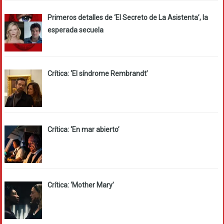
Primeros detalles de ‘El Secreto de La Asistenta’, la
esperada secuela
Crítica: ‘El síndrome Rembrandt’
Crítica: ‘En mar abierto’
Crítica: ‘Mother Mary’