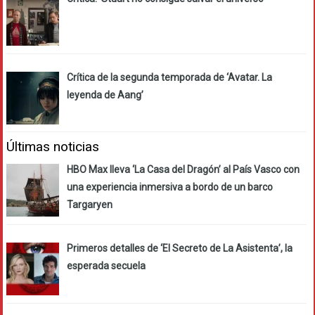
Crítica de la segunda temporada de ‘Avatar. La
leyenda de Aang’
Últimas noticias
HBO Max lleva ‘La Casa del Dragón’ al País Vasco con
una experiencia inmersiva a bordo de un barco
Targaryen
Primeros detalles de ‘El Secreto de La Asistenta’, la
esperada secuela