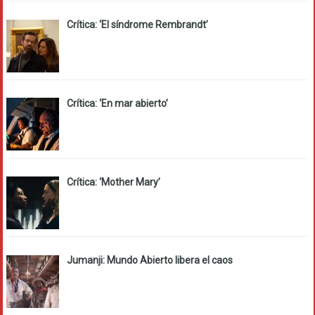
Crítica: ‘El síndrome Rembrandt’
Crítica: ‘En mar abierto’
Crítica: ‘Mother Mary’
Jumanji: Mundo Abierto libera el caos