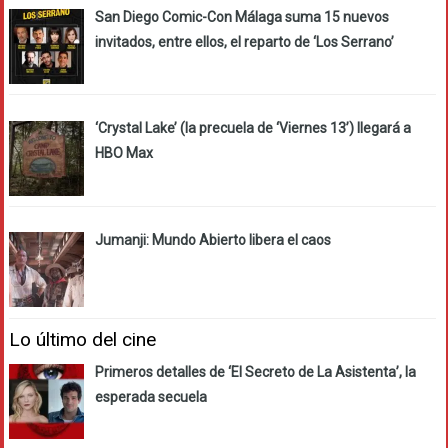
San Diego Comic-Con Málaga suma 15 nuevos
invitados, entre ellos, el reparto de ‘Los Serrano’
‘Crystal Lake’ (la precuela de ‘Viernes 13’) llegará a
HBO Max
Jumanji: Mundo Abierto libera el caos
Lo último del cine
Primeros detalles de ‘El Secreto de La Asistenta’, la
esperada secuela