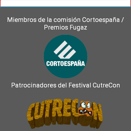
Miembros de la comisión Cortoespaña /
Premios Fugaz
Patrocinadores del Festival CutreCon