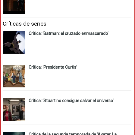
Críticas de series
Crítica: ‘Batman: el cruzado enmascarado’
Crítica: ‘Presidente Curtis’
Crítica: ‘Stuart no consigue salvar el universo’
Crítica de la segunda temporada de ‘Avatar. La