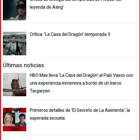
leyenda de Aang’
Crítica: ‘La Casa del Dragón’ temporada 3
Últimas noticias
HBO Max lleva ‘La Casa del Dragón’ al País Vasco con
una experiencia inmersiva a bordo de un barco
Targaryen
Primeros detalles de ‘El Secreto de La Asistenta’, la
esperada secuela