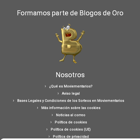
Formamos parte de Blogos de Oro
Nosotros
¿Qué es Moviementarios?
Aviso legal
Bases Legales y Condiciones de los Sorteos en Moviementarios
Más información sobre las cookies
Noticias al correo
Política de cookies
Política de cookies (UE)
Política de privacidad