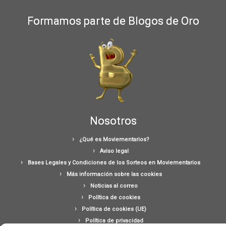
Formamos parte de Blogos de Oro
Nosotros
¿Qué es Moviementarios?
Aviso legal
Bases Legales y Condiciones de los Sorteos en Moviementarios
Más información sobre las cookies
Noticias al correo
Política de cookies
Política de cookies (UE)
Política de privacidad