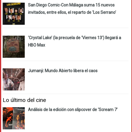
San Diego Comic-Con Málaga suma 15 nuevos
invitados, entre ellos, el reparto de ‘Los Serrano’
‘Crystal Lake’ (la precuela de ‘Viernes 13’) llegará a
HBO Max
Jumanji: Mundo Abierto libera el caos
Lo último del cine
Análisis de la edición con slipcover de ‘Scream 7’