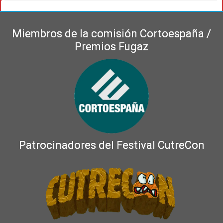
Miembros de la comisión Cortoespaña /
Premios Fugaz
Patrocinadores del Festival CutreCon