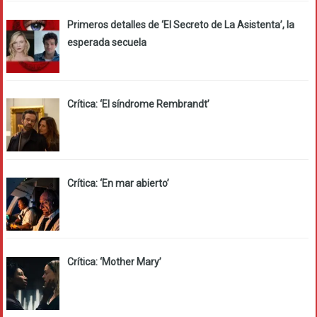
Primeros detalles de ‘El Secreto de La Asistenta’, la
esperada secuela
Crítica: ‘El síndrome Rembrandt’
Crítica: ‘En mar abierto’
Crítica: ‘Mother Mary’