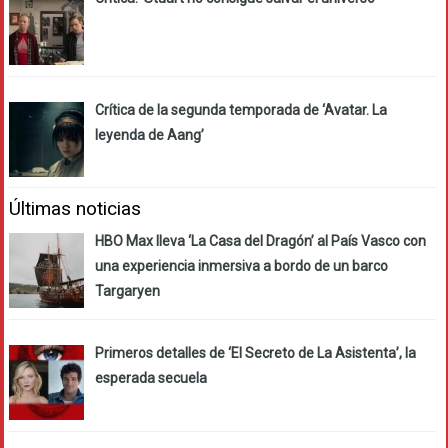
Crítica de la segunda temporada de ‘Avatar. La
leyenda de Aang’
Últimas noticias
HBO Max lleva ‘La Casa del Dragón’ al País Vasco con
una experiencia inmersiva a bordo de un barco
Targaryen
Primeros detalles de ‘El Secreto de La Asistenta’, la
esperada secuela